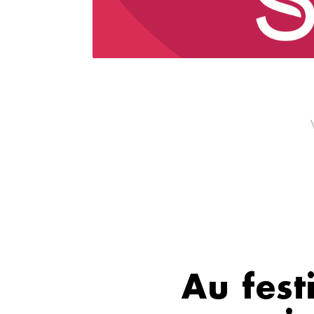
Au fest