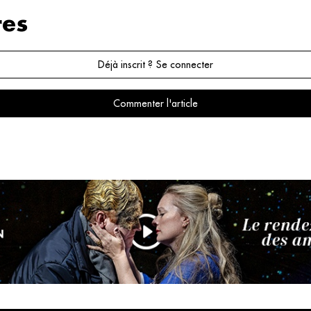
es
Déjà inscrit ? Se connecter
Commenter l'article