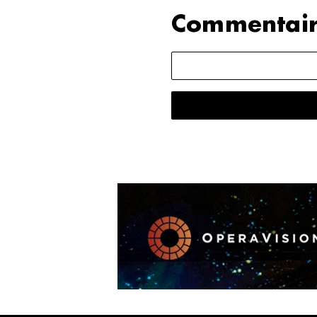
Commentair