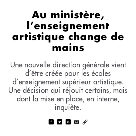
Au ministère,
l’enseignement
artistique change de
mains
Une nouvelle direction générale vient
d’être créée pour les écoles
d’enseignement supérieur artistique.
Une décision qui réjouit certains, mais
dont la mise en place, en interne,
inquiète.