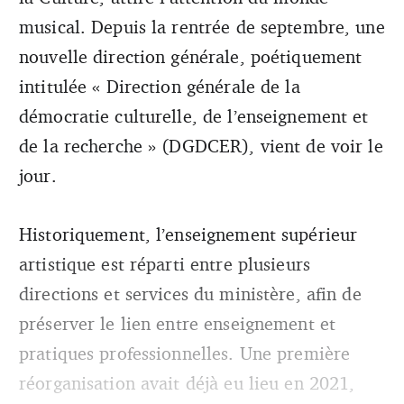
musical. Depuis la rentrée de septembre, une
nouvelle direction générale, poétiquement
intitulée « Direction générale de la
démocratie culturelle, de l’enseignement et
de la recherche » (DGDCER), vient de voir le
jour.
Historiquement, l’enseignement supérieur
artistique est réparti entre plusieurs
directions et services du ministère, afin de
préserver le lien entre enseignement et
pratiques professionnelles. Une première
réorganisation avait déjà eu lieu en 2021,