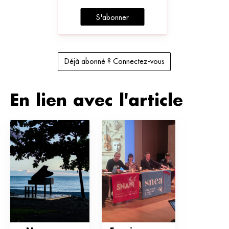
S'abonner
Déjà abonné ? Connectez-vous
En lien avec l'article