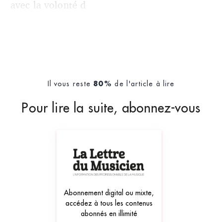
avec la volonté d
Il vous reste
de l'article à lire
80%
Pour lire la suite, abonnez-vous
Abonnement digital ou mixte,
accédez à tous les contenus
abonnés en illimité