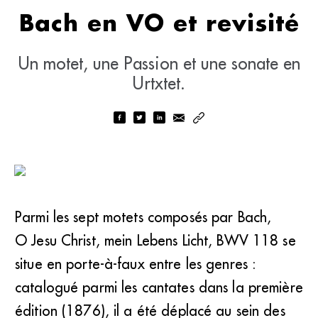
Bach en VO et revisité
Un motet, une Passion et une sonate en
Urtxtet.
Parmi les sept motets composés par Bach,
O Jesu Christ, mein Lebens Licht, BWV 118 se
situe en porte-à-faux entre les genres :
catalogué parmi les cantates dans la première
édition (1876), il a été déplacé au sein des