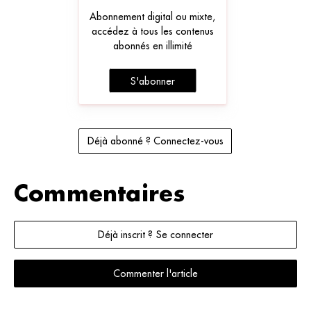
Abonnement digital ou mixte,
accédez à tous les contenus
abonnés en illimité
S'abonner
Déjà abonné ? Connectez-vous
Commentaires
Déjà inscrit ? Se connecter
Commenter l'article