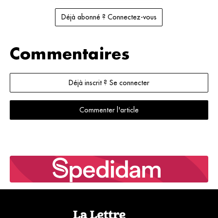
Déjà abonné ? Connectez-vous
Commentaires
Déjà inscrit ? Se connecter
Commenter l'article