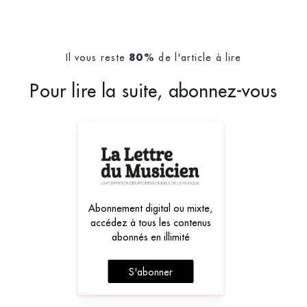
Il vous reste
de l'article à lire
80%
Pour lire la suite, abonnez-vous
Abonnement digital ou mixte,
accédez à tous les contenus
abonnés en illimité
S'abonner