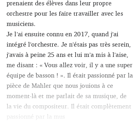
prenaient des élèves dans leur propre
orchestre pour les faire travailler avec les
musiciens.
Je l’ai ensuite connu en 2017, quand j’ai
intégré l’orchestre. Je n’étais pas très serein,
j’avais à peine 25 ans et lui m’a mis à l’aise,
me disant : « Vous allez voir, il y a une super
équipe de basson ! ». Il était passionné par la
pièce de Mahler que nous jouions à ce
moment-là et me parlait de sa musique, de
la vie du compositeur. Il était complètement
passionné par la mus