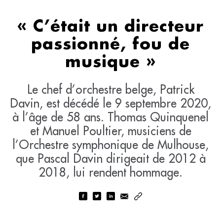
« C’était un directeur
passionné, fou de
musique »
Le chef d’orchestre belge, Patrick
Davin, est décédé le 9 septembre 2020,
à l’âge de 58 ans. Thomas Quinquenel
et Manuel Poultier, musiciens de
l’Orchestre symphonique de Mulhouse,
que Pascal Davin dirigeait de 2012 à
2018, lui rendent hommage.