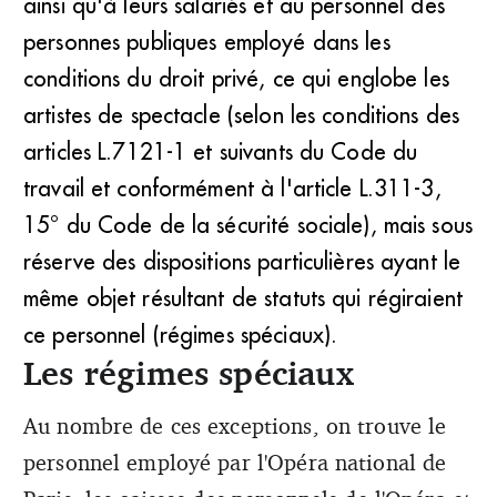
ainsi qu'à leurs salariés et au personnel des
personnes publiques employé dans les
conditions du droit privé, ce qui englobe les
artistes de spectacle (selon les conditions des
articles L.7121-1 et suivants du Code du
travail et conformément à l'article L.311-3,
15° du Code de la sécurité sociale), mais sous
réserve des dispositions particulières ayant le
même objet résultant de statuts qui régiraient
ce personnel (régimes spéciaux).
Les régimes spéciaux
Au nombre de ces exceptions, on trouve le
personnel employé par l'Opéra national de