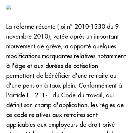
La réforme récente (loi n° 2010-1330 du 9
novembre 2010), votée après un important
mouvement de grève, a apporté quelques
modifications marquantes relatives notamment
à l'âge et aux durées de cotisation
permettant de bénéficier d'une retraite ou
d'une pension à taux plein. Conformément à
l'article L.1211-1 du Code du travail, qui
définit son champ d'application, les règles de
ce code relatives aux retraites sont
applicables aux employeurs de droit privé