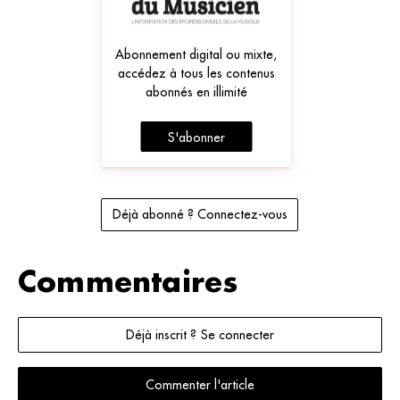
Abonnement digital ou mixte,
accédez à tous les contenus
abonnés en illimité
S'abonner
Déjà abonné ? Connectez-vous
Commentaires
Déjà inscrit ? Se connecter
Commenter l'article