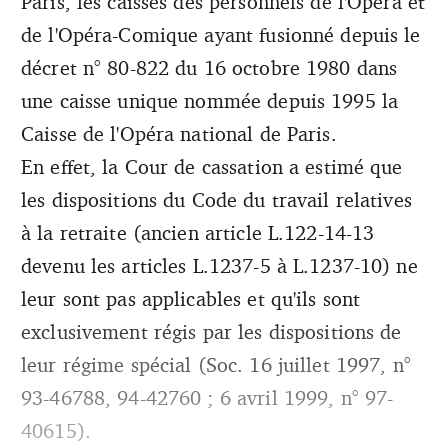
Paris, les caisses des personnels de l'Opéra et
de l'Opéra-Comique ayant fusionné depuis le
décret n° 80-822 du 16 octobre 1980 dans
une caisse unique nommée depuis 1995 la
Caisse de l'Opéra national de Paris.
En effet, la Cour de cassation a estimé que
les dispositions du Code du travail relatives
à la retraite (ancien article L.122-14-13
devenu les articles L.1237-5 à L.1237-10) ne
leur sont pas applicables et qu'ils sont
exclusivement régis par les dispositions de
leur régime spécial (Soc. 16 juillet 1997, n°
93-46788, 94-42760 ; 6 avril 1999, n° 97-
40615).