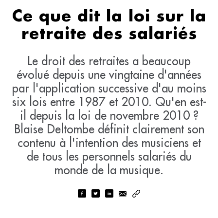
Ce que dit la loi sur la
retraite des salariés
Le droit des retraites a beaucoup
évolué depuis une vingtaine d'années
par l'application successive d'au moins
six lois entre 1987 et 2010. Qu'en est-
il depuis la loi de novembre 2010 ?
Blaise Deltombe définit clairement son
contenu à l'intention des musiciens et
de tous les personnels salariés du
monde de la musique.