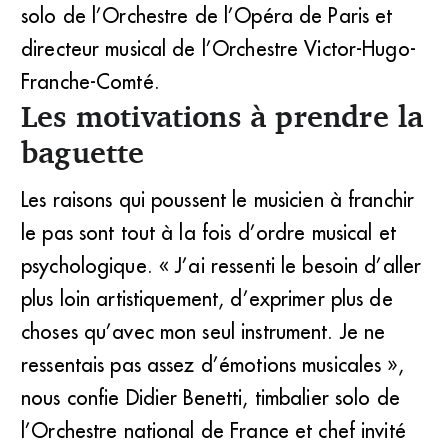
solo de l’Orchestre de l’Opéra de Paris et
directeur musical de l’Orchestre Victor-Hugo-
Franche-Comté.
Les motivations à prendre la
baguette
Les raisons qui poussent le musicien à franchir
le pas sont tout à la fois d’ordre musical et
psychologique. « J’ai ressenti le besoin d’aller
plus loin artistiquement, d’exprimer plus de
choses qu’avec mon seul instrument. Je ne
ressentais pas assez d’émotions musicales »,
nous confie Didier Benetti, timbalier solo de
l’Orchestre national de France et chef invité