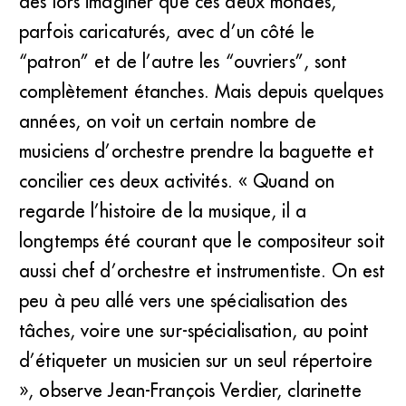
dès lors imaginer que ces deux mondes,
parfois caricaturés, avec d’un côté le
“patron” et de l’autre les “ouvriers”, sont
complètement étanches. Mais depuis quelques
années, on voit un certain nombre de
musiciens d’orchestre prendre la baguette et
concilier ces deux activités. « Quand on
regarde l’histoire de la musique, il a
longtemps été courant que le compositeur soit
aussi chef d’orchestre et instrumentiste. On est
peu à peu allé vers une spécialisation des
tâches, voire une sur-spécialisation, au point
d’étiqueter un musicien sur un seul répertoire
», observe Jean-François Verdier, clarinette