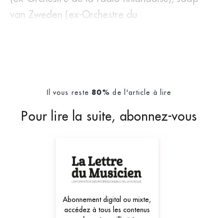
van Zweden (ex-Orchestre du
Concertgebouw d’Am
Il vous reste
de l'article à lire
80%
Pour lire la suite, abonnez-vous
Abonnement digital ou mixte,
accédez à tous les contenus