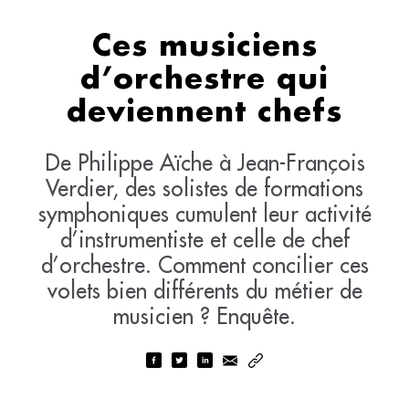
Ces musiciens
d’orchestre qui
deviennent chefs
De Philippe Aïche à Jean-François
Verdier, des solistes de formations
symphoniques cumulent leur activité
d’instrumentiste et celle de chef
d’orchestre. Comment concilier ces
volets bien différents du métier de
musicien ? Enquête.