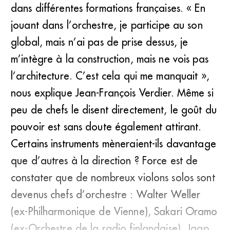
dans différentes formations françaises. « En
jouant dans l’orchestre, je participe au son
global, mais n’ai pas de prise dessus, je
m’intègre à la construction, mais ne vois pas
l’architecture. C’est cela qui me manquait »,
nous explique Jean-François Verdier. Même si
peu de chefs le disent directement, le goût du
pouvoir est sans doute également attirant.
Certains instruments mèneraient-ils davantage
que d’autres à la direction ? Force est de
constater que de nombreux violons solos sont
devenus chefs d’orchestre : Walter Weller
(ex-Philharmonique de Vienne), Sakari Oramo
(ex-Orchestre de la radio finlandaise), Jaap