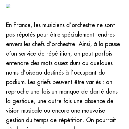
En France, les musiciens d’orchestre ne sont
pas réputés pour être spécialement tendres
envers les chefs d’orchestre. Ainsi, à la pause
d’un service de répétition, on peut parfois
entendre des mots assez durs ou quelques
noms d’oiseau destinés à l’occupant du
podium. Les griefs peuvent être variés : on
reproche une fois un manque de clarté dans
la gestique, une autre fois une absence de
vision musicale ou encore une mauvaise
gestion du temps de répétition. On pourrait