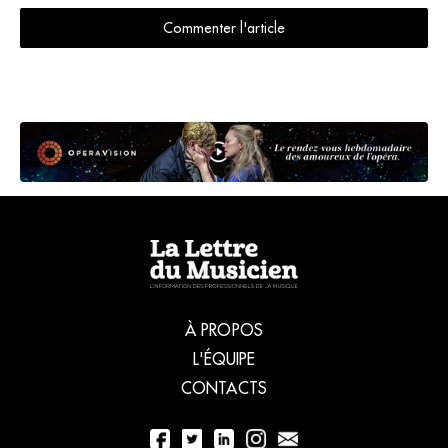
Commenter l'article
À PROPOS
L'ÉQUIPE
CONTACTS