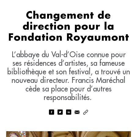
Changement de
direction pour la
Fondation Royaumont
L’abbaye du Val-d’Oise connue pour
ses résidences d’artistes, sa fameuse
bibliothèque et son festival, a trouvé un
nouveau directeur. Francis Maréchal
cède sa place pour d’autres
responsabilités.