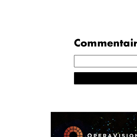
Commentair