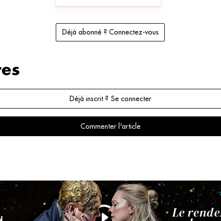
Déjà abonné ? Connectez-vous
es
Déjà inscrit ? Se connecter
Commenter l'article