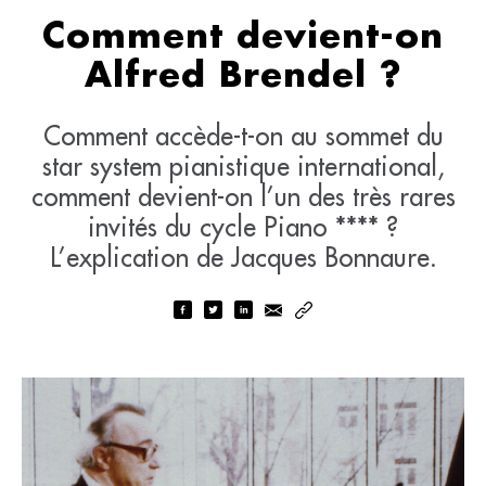
Comment devient-on
Alfred Brendel ?
Comment accède-t-on au sommet du
star system pianistique international,
comment devient-on l’un des très rares
invités du cycle Piano **** ?
L’explication de Jacques Bonnaure.