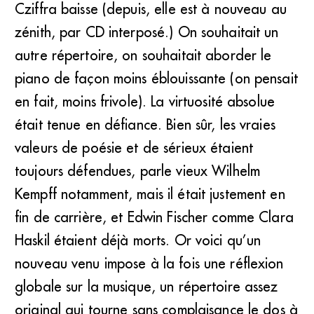
Cziffra baisse (depuis, elle est à nouveau au
zénith, par CD interposé.) On souhaitait un
autre répertoire, on souhaitait aborder le
piano de façon moins éblouissante (on pensait
en fait, moins frivole). La virtuosité absolue
était tenue en défiance. Bien sûr, les vraies
valeurs de poésie et de sérieux étaient
toujours défendues, parle vieux Wilhelm
Kempff notamment, mais il était justement en
fin de carrière, et Edwin Fischer comme Clara
Haskil étaient déjà morts. Or voici qu’un
nouveau venu impose à la fois une réflexion
globale sur la musique, un répertoire assez
original qui tourne sans complaisance le dos à