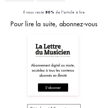
Il vous reste
de l'article à lire
80%
Pour lire la suite, abonnez-vous
Abonnement digital ou mixte,
accédez à tous les contenus
abonnés en illimité
S'abonner