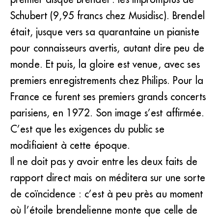
Schubert (9,95 francs chez Musidisc). Brendel
était, jusque vers sa quarantaine un pianiste
pour connaisseurs avertis, autant dire peu de
monde. Et puis, la gloire est venue, avec ses
premiers enregistrements chez Philips. Pour la
France ce furent ses premiers grands concerts
parisiens, en 1972. Son image s’est affirmée.
C’est que les exigences du public se
modifiaient à cette époque.
Il ne doit pas y avoir entre les deux faits de
rapport direct mais on méditera sur une sorte
de coïncidence : c’est à peu près au moment
où l’étoile brendelienne monte que celle de