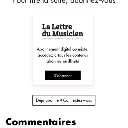
Pour lire la suite, abonnez-vous
Abonnement digital ou mixte,
accédez à tous les contenus
abonnés en illimité
S'abonner
Déjà abonné ? Connectez-vous
Commentaires