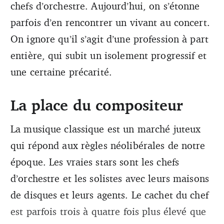
chefs d’orchestre. Aujourd’hui, on s’étonne
parfois d’en rencontrer un vivant au concert.
On ignore qu’il s’agit d’une profession à part
entière, qui subit un isolement progressif et
une certaine précarité.
La place du compositeur
La musique classique est un marché juteux
qui répond aux règles néolibérales de notre
époque. Les vraies stars sont les chefs
d’orchestre et les solistes avec leurs maisons
de disques et leurs agents. Le cachet du chef
est parfois trois à quatre fois plus élevé que