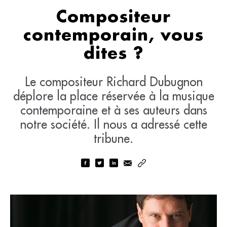
Compositeur
contemporain, vous
dites ?
Le compositeur Richard Dubugnon
déplore la place réservée à la musique
contemporaine et à ses auteurs dans
notre société. Il nous a adressé cette
tribune.