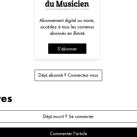
Abonnement digital ou mixte,
accédez à tous les contenus
abonnés en illimité
S'abonner
Déjà abonné ? Connectez-vous
es
Déjà inscrit ? Se connecter
Commenter l'article