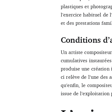
plastiques et photograp
l’exercice habituel de l
et des prestations fami
Conditions d’
Un artiste compositeur
cumulatives instaurées
produise une création i
ci relève de l’une des 
qu’enfin, le composite
issue de l’exploitation