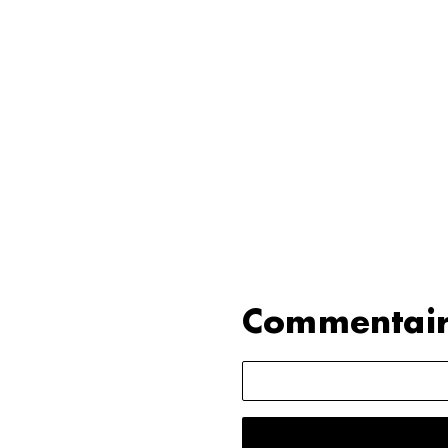
Commentair