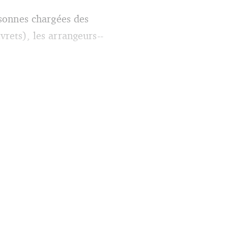
ersonnes chargées des
vrets), les arrangeurs-­