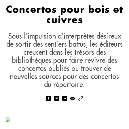
Concertos pour bois et
cuivres
Sous l’impulsion d’interprètes désireux
de sortir des sentiers battus, les éditeurs
creusent dans les trésors des
bibliothèques pour faire revivre des
concertos oubliés ou trouver de
nouvelles sources pour des concertos
du répertoire.