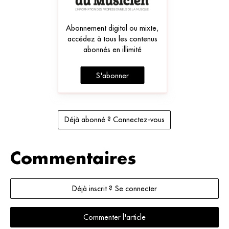
Abonnement digital ou mixte,
accédez à tous les contenus
abonnés en illimité
S'abonner
Déjà abonné ? Connectez-vous
Commentaires
Déjà inscrit ? Se connecter
Commenter l'article