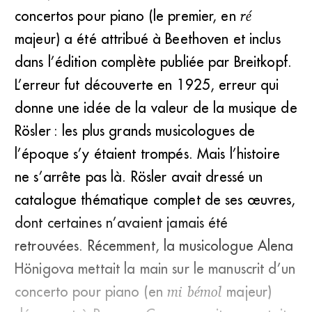
concertos pour piano (le premier, en
ré
majeur) a été attribué à Beethoven et inclus
dans l’édition complète publiée par Breitkopf.
L’erreur fut découverte en 1925, erreur qui
donne une idée de la valeur de la musique de
Rösler : les plus grands musico­logues de
l’époque s’y étaient trompés. Mais l’histoire
ne s’arrête pas là. Rösler avait dressé un
catalogue thématique complet de ses œuvres,
dont certaines n’avaient jamais été
retrouvées. Récemment, la musicologue Alena
Hönigova mettait la main sur le manuscrit d’un
concerto pour piano (en
mi bémol
majeur)