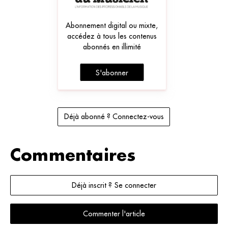
Abonnement digital ou mixte,
accédez à tous les contenus
abonnés en illimité
S'abonner
Déjà abonné ? Connectez-vous
Commentaires
Déjà inscrit ? Se connecter
Commenter l'article