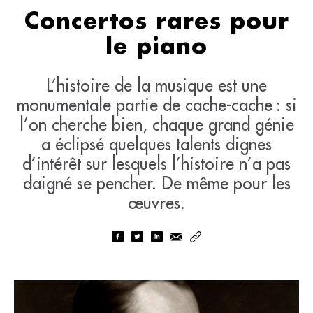
Concertos rares pour
le piano
L’histoire de la musique est une
monumentale partie de cache-cache : si
l’on cherche bien, chaque grand génie
a éclipsé quelques talents dignes
d’intérêt sur lesquels l’histoire n’a pas
daigné se pencher. De même pour les
œuvres.