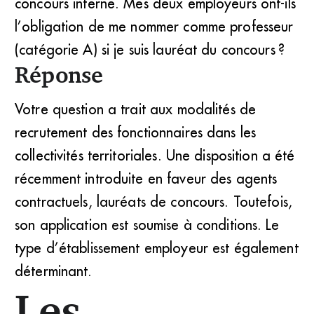
concours interne. Mes deux employeurs ont-ils
l’obligation de me nommer comme professeur
(catégorie A) si je suis lauréat du concours ?
Réponse
Votre question a trait aux modalités de
recrutement des fonctionnaires dans les
collectivités territoriales. Une disposition a été
récemment introduite en faveur des agents
contractuels, lauréats de concours. Toutefois,
son application est soumise à conditions. Le
type d’établissement employeur est également
déterminant.
Les