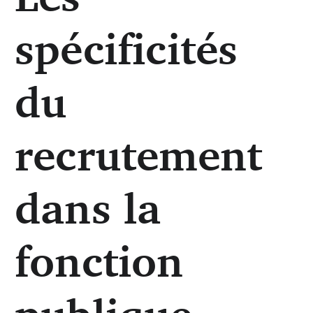
spécificités
du
recrutement
dans la
fonction