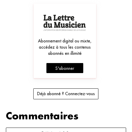
Abonnement digital ou mixte,
accédez à tous les contenus
abonnés en illimité
S'abonner
Déjà abonné ? Connectez-vous
Commentaires