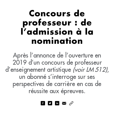
Concours de
professeur : de
l’admission à la
nomination
Après l’annonce de l’ouverture en
2019 d’un concours de professeur
d’enseignement artistique
(voir LM 512)
,
un abonné s’interroge sur ses
perspectives de carrière en cas de
réussite aux épreuves.