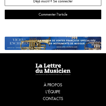
Déjà inscrit ? Se connecter
Commenter l'article
À PROPOS
L'ÉQUIPE
CONTACTS