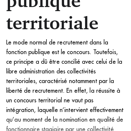
publique
territoriale
Le mode normal de recrutement dans la
fonction publique est le concours. Toutefois,
ce principe a dû être concilié avec celui de la
libre administration des collectivités
territoriales, caractérisé notamment par la
liberté de recrutement. En effet, la réussite à
un concours territorial ne vaut pas
intégration, laquelle n’intervient effectivement
qu’au moment de la nomination en qualité de
fonctionnaire stagiaire par une collectivité