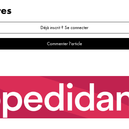
es
Déjà inscrit ? Se connecter
Commenter l'article