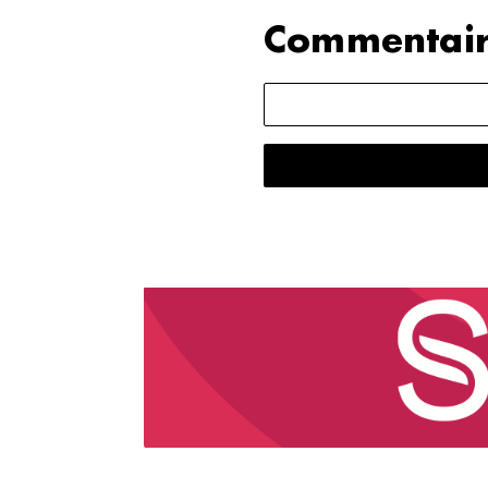
Commentair