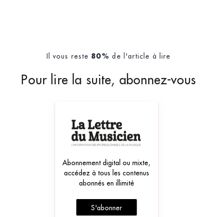
Il vous reste
de l'article à lire
80%
Pour lire la suite, abonnez-vous
Abonnement digital ou mixte,
accédez à tous les contenus
abonnés en illimité
S'abonner