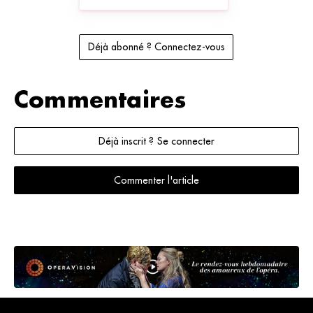
Déjà abonné ? Connectez-vous
Commentaires
Déjà inscrit ? Se connecter
Commenter l'article