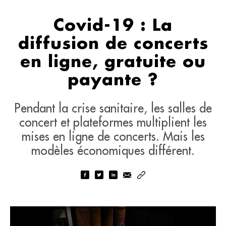
Covid-19 : La
diffusion de concerts
en ligne, gratuite ou
payante ?
Pendant la crise sanitaire, les salles de
concert et plateformes multiplient les
mises en ligne de concerts. Mais les
modèles économiques différent.