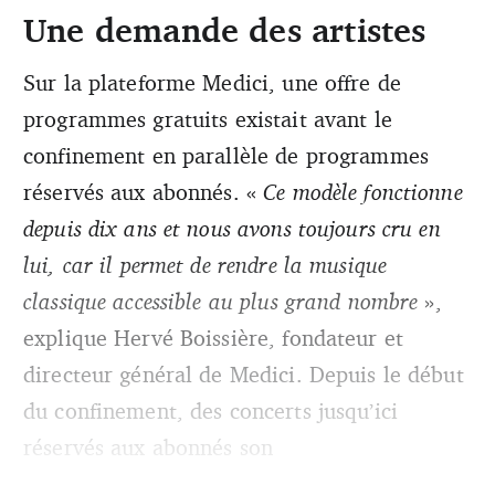
Une demande des artistes
Sur la plateforme Medici, une offre de
programmes gratuits existait avant le
confinement en parallèle de programmes
réservés aux abonnés. «
Ce modèle fonctionne
depuis dix ans et nous avons toujours cru en
lui, car il permet de rendre la musique
classique accessible au plus grand nombre
»,
explique Hervé Boissière, fondateur et
directeur général de Medici. Depuis le début
du confinement, des concerts jusqu’ici
réservés aux abonnés son