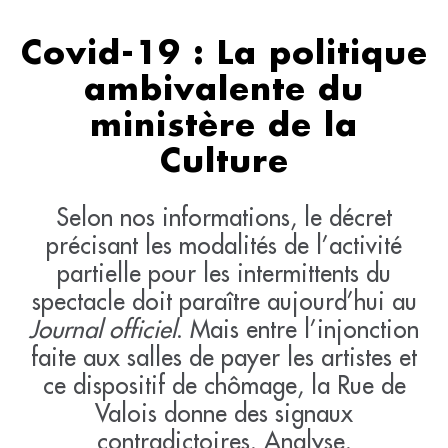
Covid-19 : La politique
ambivalente du
ministère de la
Culture
Selon nos informations, le décret
précisant les modalités de l’activité
partielle pour les intermittents du
spectacle doit paraître aujourd’hui au
Journal officiel
. Mais entre l’injonction
faite aux salles de payer les artistes et
ce dispositif de chômage, la Rue de
Valois donne des signaux
contradictoires. Analyse.