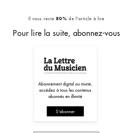
Il vous reste
de l'article à lire
80%
Pour lire la suite, abonnez-vous
Abonnement digital ou mixte,
accédez à tous les contenus
abonnés en illimité
S'abonner