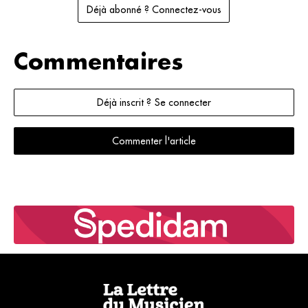
Déjà abonné ? Connectez-vous
Commentaires
Déjà inscrit ? Se connecter
Commenter l'article