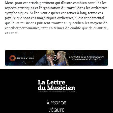
Merci pour cet article pertinent qui illustre combien sont liés les
aspects artistiques et l'organisation du travail dans les orchestres
symphoniques. Si l'on veut espérer conserver à long terme ces
joyaux que sont ces magnifiques orchestres, il est fondamental
que leurs musiciens puissent trouver au quotidien les moyens de
concilier performance, tant en termes de qualité que de quantité,
et santé.
À PROPOS
L'ÉQUIPE