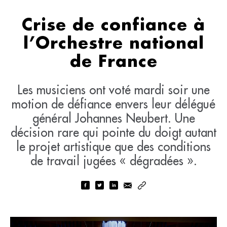
Crise de confiance à
l’Orchestre national
de France
Les musiciens ont voté mardi soir une
motion de défiance envers leur délégué
général Johannes Neubert. Une
décision rare qui pointe du doigt autant
le projet artistique que des conditions
de travail jugées « dégradées ».