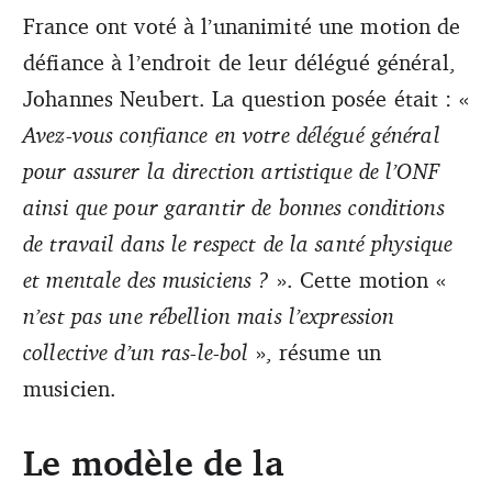
France ont voté à l’unanimité une motion de
défiance à l’endroit de leur délégué général,
Johannes Neubert. La question posée était : «
Avez-vous confiance en votre délégué général
pour assurer la direction artistique de l’ONF
ainsi que pour garantir de bonnes conditions
de travail dans le respect de la santé physique
et mentale des musiciens ?
». Cette motion «
n’est pas une rébellion mais l’expression
collective d’un ras-le-bol
», résume un
musicien.
Le modèle de la