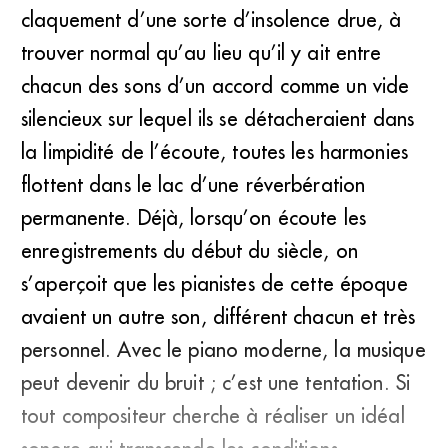
claquement d’une sorte d’insolence drue, à
trouver normal qu’au lieu qu’il y ait entre
chacun des sons d’un accord comme un vide
silencieux sur lequel ils se détacheraient dans
la limpidité de l’écoute, toutes les harmonies
flottent dans le lac d’une réverbération
permanente. Déjà, lorsqu’on écoute les
enregistrements du début du siècle, on
s’aperçoit que les pianistes de cette époque
avaient un autre son, différent chacun et très
personnel. Avec le piano moderne, la musique
peut devenir du bruit ; c’est une tentation. Si
tout compositeur cherche à réaliser un idéal