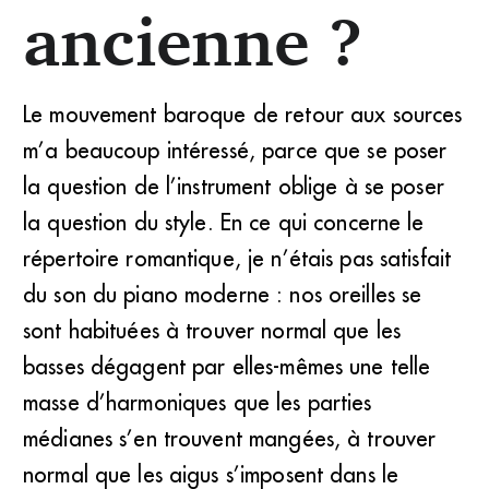
ancienne ?
Le mouvement baroque de retour aux sources
m’a beaucoup intéressé, parce que se poser
la question de l’instrument oblige à se poser
la question du style. En ce qui concerne le
répertoire romantique, je n’étais pas satisfait
du son du piano moderne : nos oreilles se
sont habituées à trouver normal que les
basses dégagent par elles-mêmes une telle
masse d’harmoniques que les parties
médianes s’en trouvent mangées, à trouver
normal que les aigus s’imposent dans le