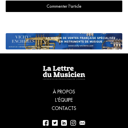
Commenter l'article
À PROPOS
L'ÉQUIPE
CONTACTS