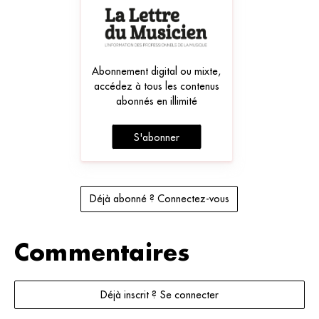
Abonnement digital ou mixte,
accédez à tous les contenus
abonnés en illimité
S'abonner
Déjà abonné ? Connectez-vous
Commentaires
Déjà inscrit ? Se connecter