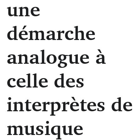
une
démarche
analogue à
celle des
interprètes de
musique