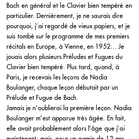
Bach en général et le Clavier bien tempéré en
particulier. Dernièrement, je ne saurais dire
pourquoi, j’ai regardé de vieux papiers, et je
suis tombé sur le programme de mes premiers
récitals en Europe, à Vienne, en 1952… Je
jouais alors plusieurs Préludes et Fugues du
Clavier bien tempéré. Plus tard, quand, à
Paris, je recevais les leçons de Nadia
Boulanger, chaque leçon débutait par un
Prélude et Fugue de Bach.
Jamais je n’oublierai la première leçon. Nadia
Boulanger m’est apparue très âgée. En fait,
elle avait probablement alors l’âge que j’ai
maintenant, mais, pour un gamin de 12 ans…