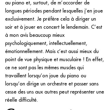
au piano et, surtout, de m’accorder de
longues périodes pendant lesquelles j’en joue
exclusivement. Je préfère cela à diriger un
soir et à jouer en concert le lendemain. C’est
à mon avis beaucoup mieux
psychologiquement, intellectuellement,
émotionnellement. Mais c’est aussi mieux du
point de vue physique et musculaire ! En effet,
ce ne sont pas les mêmes muscles qui
travaillent lorsqu’on joue du piano ou
lorsqu’on dirige un orchestre et passer sans
cesse des uns aux autres peut représenter une
réelle difficulté.