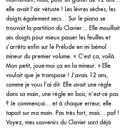
elle avait l’air vétuste ! Les lèvres sèches, les
doigts également secs… Sur le piano se
trouvait la partition du Clavier… Elle mouillait
ses doigts pour mieux passer les feuilles et
s’arrêta enfin sur le Prélude en mi bémol
mineur du premier volume. « C’est ça, voilà.
Mon petit, joue-moi ça en la mineur. » Elle
voulait que je transpose ! J’avais 12 ans,
comme je vous l’ai dit. Elle avait une règle
dans sa main, une règle en bois, n’est-ce pas
? Je commençai… et à chaque erreur, elle
tapait sur ma main. Pas très fort, mais… paf !
Voyez, mes souvenirs du Clavier sont déjà