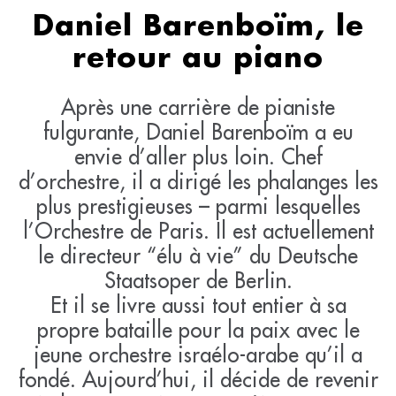
Daniel Barenboïm, le
retour au piano
Après une carrière de pianiste
fulgurante, Daniel Barenboïm a eu
envie d’aller plus loin. Chef
d’orchestre, il a dirigé les phalanges les
plus prestigieuses – parmi lesquelles
l’Orchestre de Paris. Il est actuellement
le directeur “élu à vie” du Deutsche
Staatsoper de Berlin.
Et il se livre aussi tout entier à sa
propre bataille pour la paix avec le
jeune orchestre israélo-arabe qu’il a
fondé. Aujourd’hui, il décide de revenir