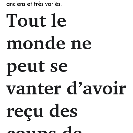
anciens et très variés.
Tout le
monde ne
peut se
vanter d’avoir
reçu des
coups de