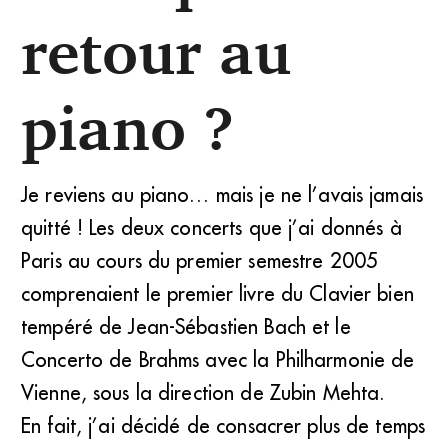
retour au
piano ?
Je reviens au piano… mais je ne l’avais jamais
quitté ! Les deux concerts que j’ai donnés à
Paris au cours du premier semestre 2005
comprenaient le premier livre du Clavier bien
tempéré de Jean-Sébastien Bach et le
Concerto de Brahms avec la Philharmonie de
Vienne, sous la direction de Zubin Mehta.
En fait, j’ai décidé de consacrer plus de temps