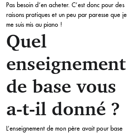
Pas besoin d’en acheter. C’est donc pour des
raisons pratiques et un peu par paresse que je
me suis mis au piano !
Quel
enseignement
de base vous
a-t-il donné ?
L’enseignement de mon père avait pour base