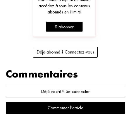
accédez à tous les contenus
abonnés en illimité
S'abonner
Déjà abonné ? Connectez-vous
Commentaires
Déjà inscrit ? Se connecter
Commenter l'article