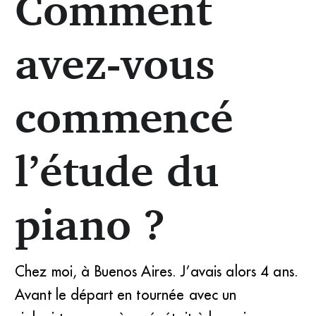
Comment
avez-vous
commencé
l’étude du
piano ?
Chez moi, à Buenos Aires. J’avais alors 4 ans.
Avant le départ en tournée avec un