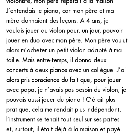
violoniste, mon père répétait à la maison.
J’entendais le piano, car mon père et ma
mère donnaient des leçons. A 4 ans, je
voulais jouer du violon pour, un jour, pouvoir
jouer en duo avec mon père. Mon père voulut
alors m’acheter un petit violon adapté à ma
taille. Mais entre-temps, il donna deux
concerts à deux pianos avec un collègue. J’ai
alors pris conscience du fait que, pour jouer
avec papa, je n’avais pas besoin du violon, je
pouvais aussi jouer du piano ! C’était plus
pratique, cela me rendait plus indépendant,
l’instrument se tenait tout seul sur ses pattes
et, surtout, il était déjà à la maison et payé.