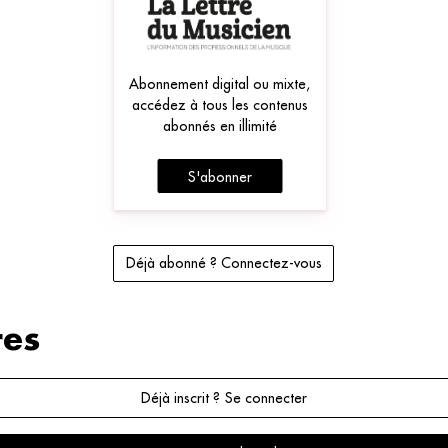
Abonnement digital ou mixte,
accédez à tous les contenus
abonnés en illimité
S'abonner
Déjà abonné ? Connectez-vous
es
Déjà inscrit ? Se connecter