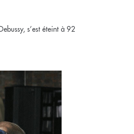
ebussy, s’est éteint à 92