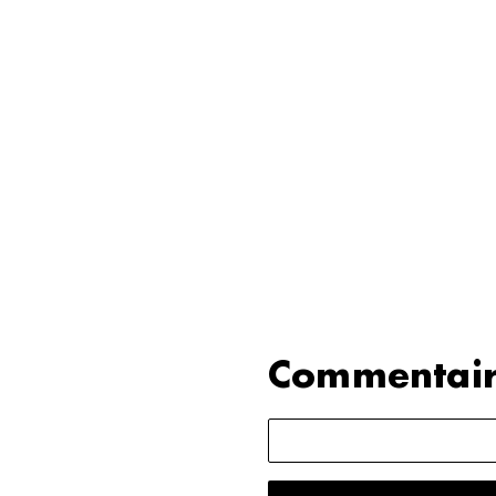
Commentair