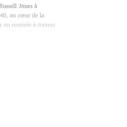
Russell Jones à
940, au cœur de la
r en tournée à travers