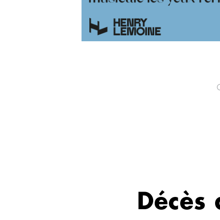
Décès 