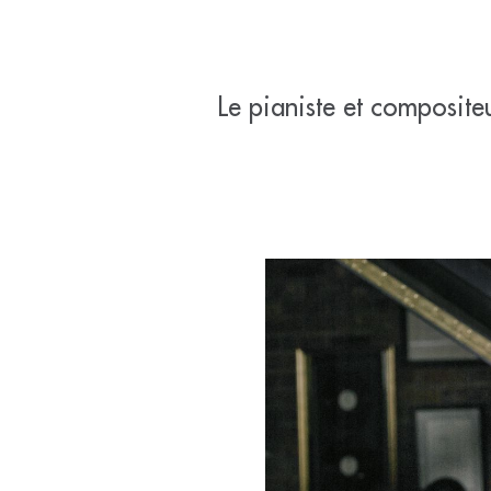
Le pianiste et composite