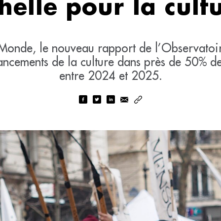
helle pour la cult
Monde, le nouveau rapport de l’Observatoire
ancements de la culture dans près de 50% des 
entre 2024 et 2025.