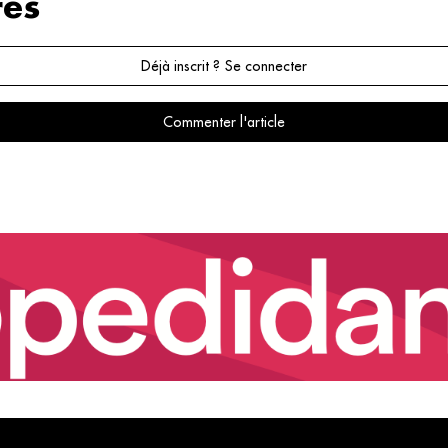
es
Déjà inscrit ? Se connecter
Commenter l'article