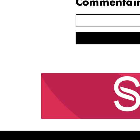
Commentair