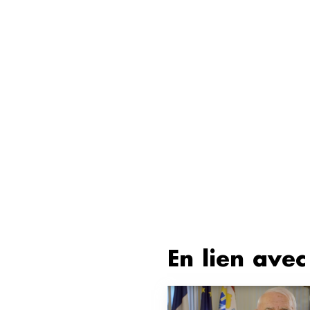
En lien avec 