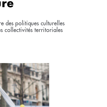
ure
 des politiques culturelles
collectivités territoriales