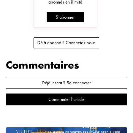
abonnés en illimité
S'abonner
Déjà abonné ? Connectez-vous
Commentaires
Déjà inscrit ? Se connecter
Commenter l'article