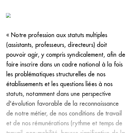
« Notre profession aux statuts multiples
(assistants, professeurs, directeurs) doit
pouvoir agir, y compris syndicalement, afin de
faire inscrire dans un cadre national à la fois
les problématiques structurelles de nos
établissements et les questions liées à nos
statuts, notamment dans une perspective
d'évolution favorable de la reconnaissance
de notre métier, de nos conditions de travail
et de nos rémunérations (rythme et temps de
travail, non-mobilité, hausse significative de la