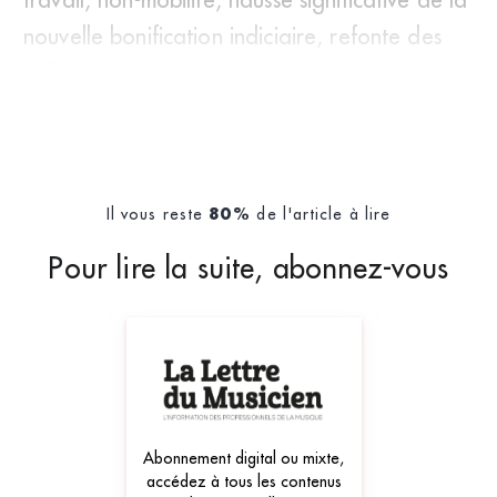
nouvelle bonification indiciaire, refonte des
grilles indiciaires, des diverses pr
Il vous reste
de l'article à lire
80%
Pour lire la suite, abonnez-vous
Abonnement digital ou mixte,
accédez à tous les contenus