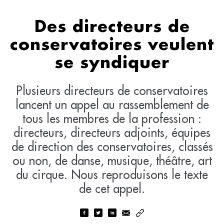
Des directeurs de
conservatoires veulent
se syndiquer
Plusieurs directeurs de conservatoires
lancent un appel au rassemblement de
tous les membres de la profession :
directeurs, directeurs adjoints, équipes
de direction des conservatoires, classés
ou non, de danse, musique, théâtre, art
du cirque. Nous reproduisons le texte
de cet appel.