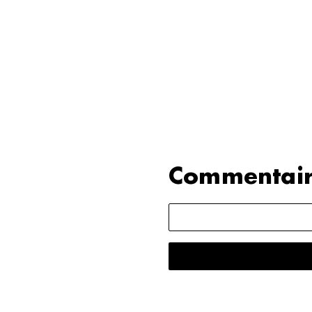
Commentair