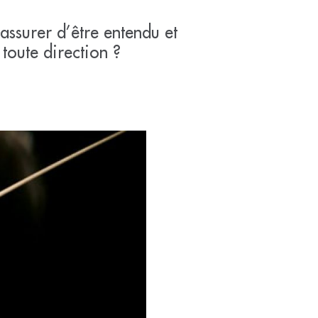
assurer d’être entendu et
 toute direction ?