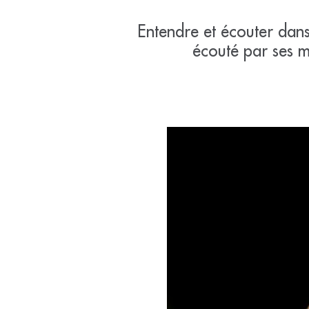
Entendre et écouter dans
écouté par ses mu