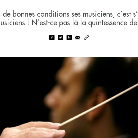
 de bonnes conditions ses musiciens, c’est s’
siciens ! N’est-ce pas là la quintessence de