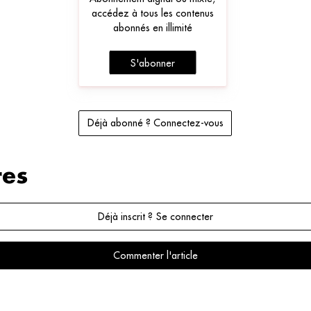
accédez à tous les contenus
abonnés en illimité
S'abonner
Déjà abonné ? Connectez-vous
es
Déjà inscrit ? Se connecter
Commenter l'article