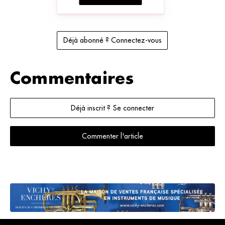
Déjà abonné ? Connectez-vous
Commentaires
Déjà inscrit ? Se connecter
Commenter l'article