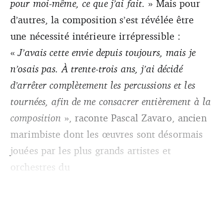
pour moi-même, ce que j’ai fait.
» Mais pour
d’autres, la composition s’est révélée être
une nécessité intérieure irrépressible :
«
J’avais cette envie depuis toujours, mais je
n’osais pas. À trente-trois ans, j’ai décidé
d’arrêter complètement les percussions et les
tournées, afin de me consacrer entièrement à la
composition
», raconte Pascal Zavaro, ancien
marimbiste dont les œuvres sont désormais
jouées par les plus grands artistes et
orchestres du