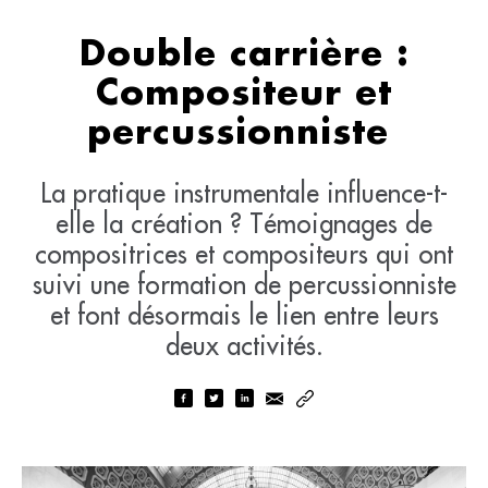
Double carrière :
Compositeur et
percussionniste
La pratique instrumentale influence-t-
elle la création ? Témoignages de
compositrices et compositeurs qui ont
suivi une formation de percussionniste
et font désormais le lien entre leurs
deux activités.