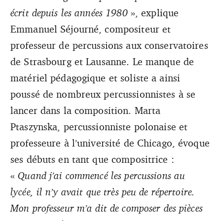
écrit depuis les années 1980
», explique
Emmanuel Séjourné, compositeur et
professeur de percussions aux conservatoires
de Strasbourg et Lausanne. Le manque de
matériel pédagogique et soliste a ainsi
poussé de nombreux percussionnistes à se
lancer dans la composition. Marta
Ptaszynska, percussionniste polonaise et
professeure à l’université de Chicago, évoque
ses débuts en tant que compositrice :
«
Quand j’ai commencé les percussions au
lycée, il n’y avait que très peu de répertoire.
Mon professeur m’a dit de composer des pièces