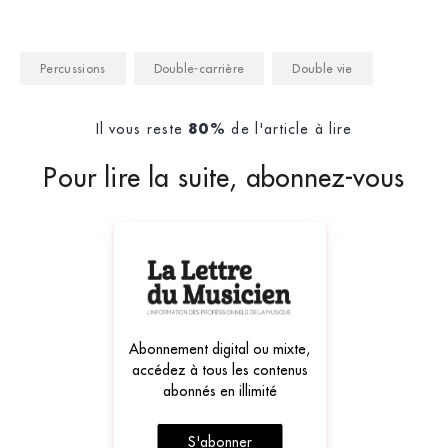
Percussions
Double-carrière
Double vie
Il vous reste
de l'article à lire
80%
Pour lire la suite, abonnez-vous
Abonnement digital ou mixte,
accédez à tous les contenus
abonnés en illimité
S'abonner