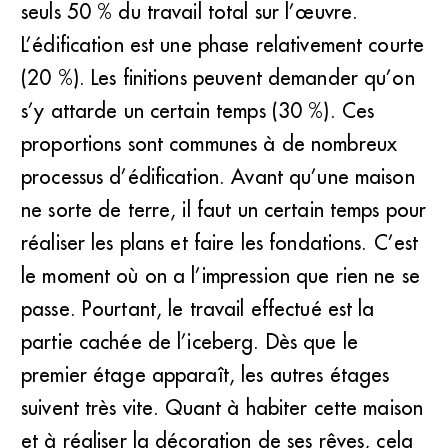
seuls 50 % du travail total sur l’œuvre.
L’édification est une phase relativement courte
(20 %). Les finitions peuvent demander qu’on
s’y attarde un certain temps (30 %). Ces
proportions sont communes à de nombreux
processus d’édification. Avant qu’une maison
ne sorte de terre, il faut un certain temps pour
réaliser les plans et faire les fondations. C’est
le moment où on a l’impression que rien ne se
passe. Pourtant, le travail effectué est la
partie cachée de l’iceberg. Dès que le
premier étage apparaît, les autres étages
suivent très vite. Quant à habiter cette maison
et à réaliser la décoration de ses rêves, cela