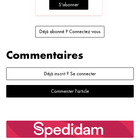
S'abonner
Déjà abonné ? Connectez-vous
Commentaires
Déjà inscrit ? Se connecter
Commenter l'article