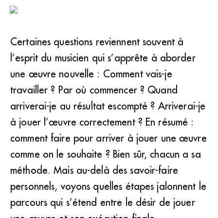
Certaines questions reviennent souvent à
l’esprit du musicien qui s’apprête à aborder
une œuvre nouvelle : Comment vais-je
travailler ? Par où commencer ? Quand
arriverai-je au résultat escompté ? Arriverai-je
à jouer l’œuvre correctement ? En résumé :
comment faire pour arriver à jouer une œuvre
comme on le souhaite ? Bien sûr, chacun a sa
méthode. Mais au-delà des savoir-faire
personnels, voyons quelles étapes jalonnent le
parcours qui s’étend entre le désir de jouer