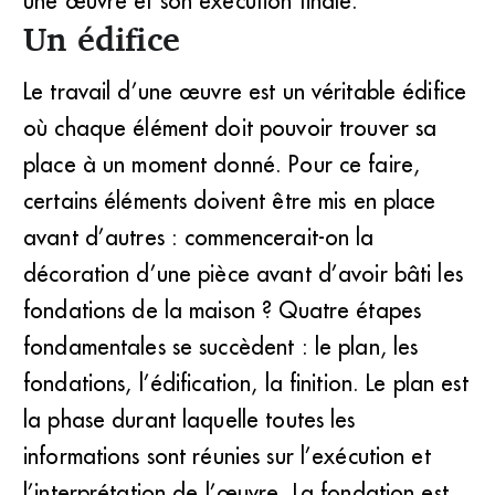
une œuvre et son exécution finale.
Un édifice
Le travail d’une œuvre est un véritable édifice
où chaque élément doit pouvoir trouver sa
place à un moment donné. Pour ce faire,
certains éléments doivent être mis en place
avant d’autres : commencerait-on la
décoration d’une pièce avant d’avoir bâti les
fondations de la maison ? Quatre étapes
fondamentales se succèdent : le plan, les
fondations, l’édification, la finition. Le plan est
la phase durant laquelle toutes les
informations sont réunies sur l’exécution et
l’interprétation de l’œuvre. La fondation est