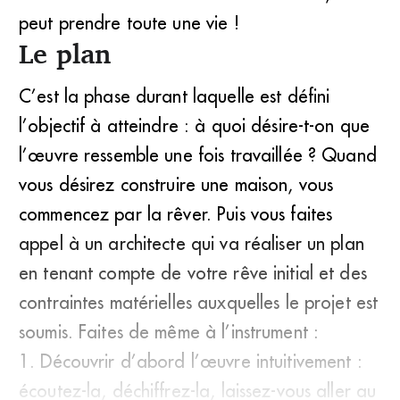
peut prendre toute une vie !
Le plan
C’est la phase durant laquelle est défini
l’objectif à atteindre : à quoi désire-t-on que
l’œuvre ressemble une fois travaillée ? Quand
vous désirez construire une maison, vous
commencez par la rêver. Puis vous faites
appel à un architecte qui va réaliser un plan
en tenant compte de votre rêve initial et des
contraintes matérielles auxquelles le projet est
soumis. Faites de même à l’instrument :
1. Découvrir d’abord l’œuvre intuitivement :
écoutez-la, déchiffrez-la, laissez-vous aller au