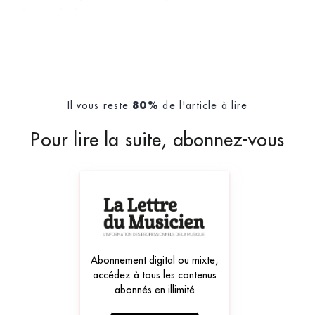
plaisir de l’écoute et &agra
Il vous reste
de l'article à lire
80%
Pour lire la suite, abonnez-vous
Abonnement digital ou mixte,
accédez à tous les contenus
abonnés en illimité