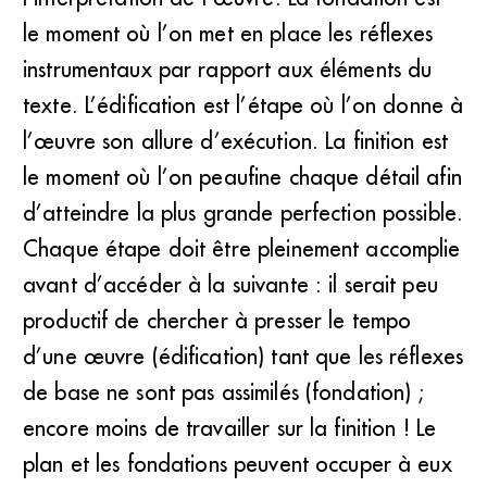
le moment où l’on met en place les réflexes
instrumentaux par rapport aux éléments du
texte. L’édification est l’étape où l’on donne à
l’œuvre son allure d’exécution. La finition est
le moment où l’on peaufine chaque détail afin
d’atteindre la plus grande perfection possible.
Chaque étape doit être pleinement accomplie
avant d’accéder à la suivante : il serait peu
productif de chercher à presser le tempo
d’une œuvre (édification) tant que les réflexes
de base ne sont pas assimilés (fondation) ;
encore moins de travailler sur la finition ! Le
plan et les fondations peuvent occuper à eux