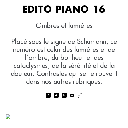
EDITO PIANO 16
Ombres et lumières
Placé sous le signe de Schumann, ce
numéro est celui des lumières et de
l’ombre, du bonheur et des
cataclysmes, de la sérénité et de la
douleur. Contrastes qui se retrouvent
dans nos autres rubriques.