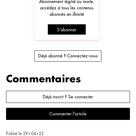
Abonnement digital ou mixte,
accédez à tous les contenus
abonnés en illimité
S'abonner
Déjà abonné ? Connectez-vous
Commentaires
Déjà inscrit ? Se connecter
Commenter l'article
Publié le
29
04
22
•
•