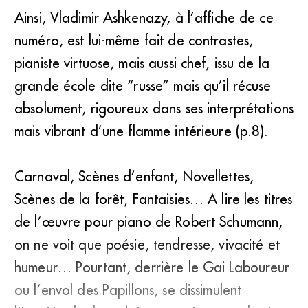
Ainsi, Vladimir Ashkenazy, à l’affiche de ce
numéro, est lui-même fait de contrastes,
pianiste virtuose, mais aussi chef, issu de la
grande école dite “russe” mais qu’il récuse
absolument, rigoureux dans ses interprétations
mais vibrant d’une flamme intérieure (p.8).
Carnaval, Scènes d’enfant, Novellettes,
Scènes de la forêt, Fantaisies… A lire les titres
de l’œuvre pour piano de Robert Schumann,
on ne voit que poésie, tendresse, vivacité et
humeur… Pourtant, derrière le Gai Laboureur
ou l’envol des Papillons, se dissimulent