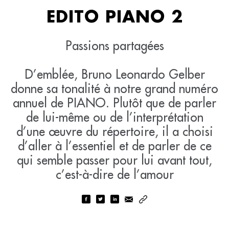
EDITO PIANO 2
Passions partagées
D’emblée, Bruno Leonardo Gelber
donne sa tonalité à notre grand numéro
annuel de PIANO. Plutôt que de parler
de lui-même ou de l’interprétation
d’une œuvre du répertoire, il a choisi
d’aller à l’essentiel et de parler de ce
qui semble passer pour lui avant tout,
c’est-à-dire de l’amour