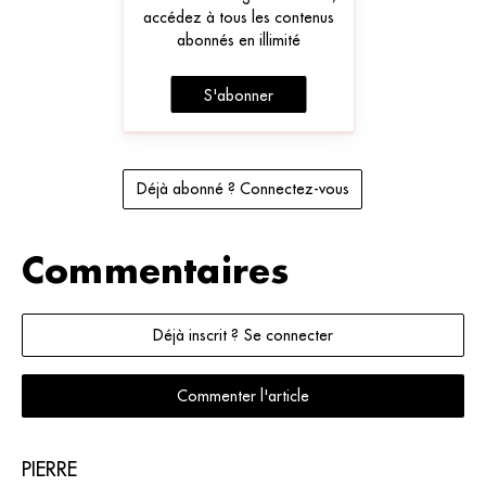
accédez à tous les contenus
abonnés en illimité
S'abonner
Déjà abonné ? Connectez-vous
Commentaires
Déjà inscrit ? Se connecter
Commenter l'article
PIERRE