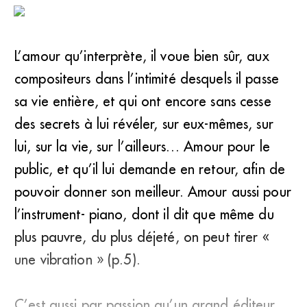
L’amour qu’interprète, il voue bien sûr, aux
compositeurs dans l’intimité desquels il passe
sa vie entière, et qui ont encore sans cesse
des secrets à lui révéler, sur eux-mêmes, sur
lui, sur la vie, sur l’ailleurs… Amour pour le
public, et qu’il lui demande en retour, afin de
pouvoir donner son meilleur. Amour aussi pour
l’instrument- piano, dont il dit que même du
plus pauvre, du plus déjeté, on peut tirer «
une vibration » (p.5).
C’est aussi par passion qu’un grand éditeur