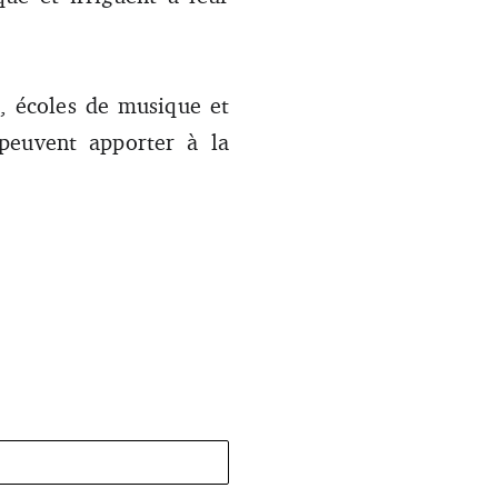
s, écoles de musique et
 peuvent apporter à la