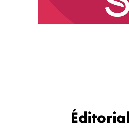
Éditoria