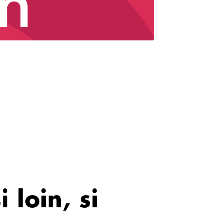
 loin, si