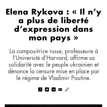
Elena Rykova : « Il n’y
a plus de liberté
d’expression dans
mon pays »
La compositrice russe, professeure à
l’Université d’Harvard, affirme sa
solidarité avec le peuple ukrainien et
dénonce la censure mise en place par
le régime de Vladimir Poutine.