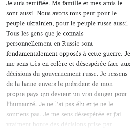
Je suis terrifiée. Ma famille et mes amis le
sont aussi. Nous avons tous peur pour le
peuple ukrainien, pour le peuple russe aussi.
Tous les gens que je connais
personnellement en Russie sont
fondamentalement opposés à cette guerre. Je
me sens très en colère et désespérée face aux
décisions du gouvernement russe. Je ressens
de la haine envers le président de mon
propre pays qui devient un vrai danger pour
l’humanité. Je ne l’ai pas élu et je ne le
soutiens pas. Je me sens désespérée et j’ai
vraiment honte des décisions prise par