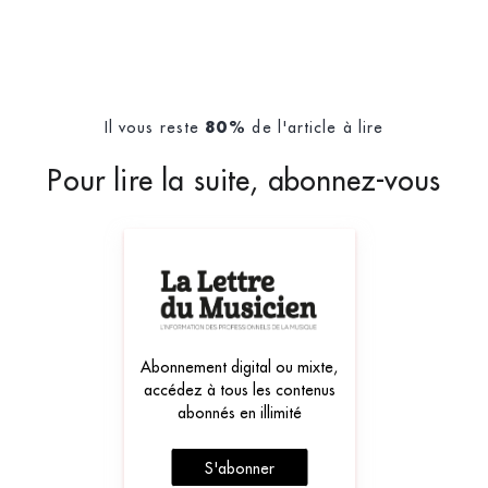
Il vous reste
de l'article à lire
80%
Pour lire la suite, abonnez-vous
Abonnement digital ou mixte,
accédez à tous les contenus
abonnés en illimité
S'abonner