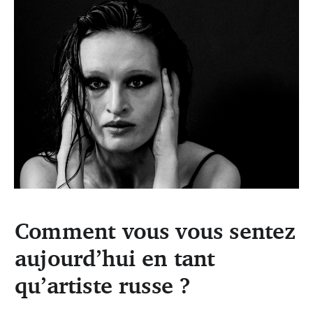
Comment vous vous sentez
aujourd’hui en tant
qu’artiste russe ?