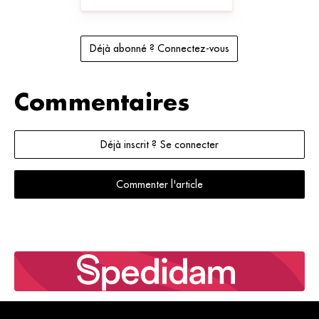
Déjà abonné ? Connectez-vous
Commentaires
Déjà inscrit ? Se connecter
Commenter l'article