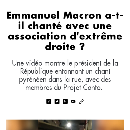
Emmanuel Macron a-t-
il chanté avec une
association d'extrême
droite ?
Une vidéo montre le président de la
République entonnant un chant
pyrénéen dans la rue, avec des
membres du Projet Canto.