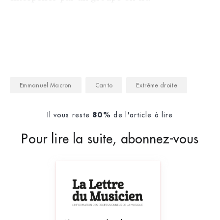
Emmanuel Macron
Canto
Extrême droite
Il vous reste
de l'article à lire
80%
Pour lire la suite, abonnez-vous