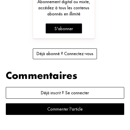
Abonnement digital ou mixte,
accédez à tous les contenus
abonnés en illimité
S'abonner
Déjà abonné ? Connectez-vous
Commentaires
Déjà inscrit ? Se connecter
Commenter l'article