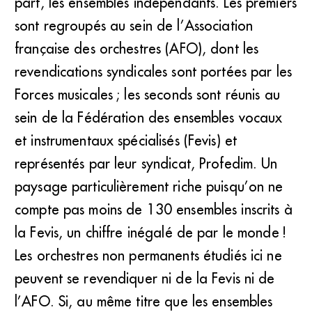
part, les ensembles indépendants. Les premiers
sont regroupés au sein de l’Association
française des orchestres (AFO), dont les
revendications syndicales sont portées par les
Forces musicales ; les seconds sont réunis au
sein de la Fédération des ensembles vocaux
et instrumentaux spécialisés (Fevis) et
représentés par leur syndicat, Profedim. Un
paysage particulièrement riche puisqu’on ne
compte pas moins de 130 ensembles inscrits à
la Fevis, un chiffre inégalé de par le monde !
Les orchestres non permanents étudiés ici ne
peuvent se revendiquer ni de la Fevis ni de
l’AFO. Si, au même titre que les ensembles