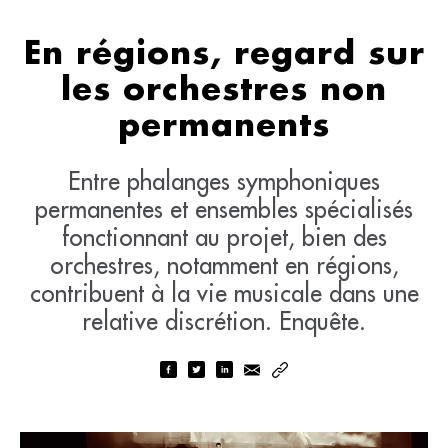
En régions, regard sur
les orchestres non
permanents
Entre phalanges symphoniques
permanentes et ensembles spécialisés
fonctionnant au projet, bien des
orchestres, notamment en régions,
contribuent à la vie musicale dans une
relative discrétion. Enquête.