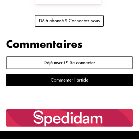
Déjà abonné ? Connectez-vous
Commentaires
Déjà inscrit ? Se connecter
Commenter l'article