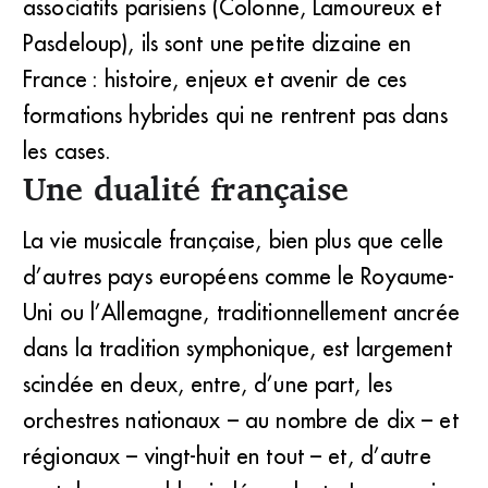
associatifs parisiens (Colonne, Lamoureux et
Pasdeloup), ils sont une petite dizaine en
France : histoire, enjeux et avenir de ces
formations hybrides qui ne rentrent pas dans
les cases.
Une dualité française
La vie musicale française, bien plus que celle
d’autres pays européens comme le Royaume-
Uni ou l’Allemagne, traditionnellement ancrée
dans la tradition symphonique, est largement
scindée en deux, entre, d’une part, les
orchestres nationaux – au nombre de dix – et
régionaux – vingt-huit en tout – et, d’autre