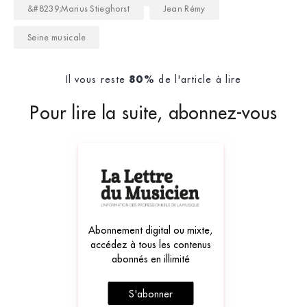
&#8239;Marius Stieghorst
Jean Rémy
Seine musicale
Il vous reste
de l'article à lire
80%
Pour lire la suite, abonnez-vous
Abonnement digital ou mixte,
accédez à tous les contenus
abonnés en illimité
S'abonner