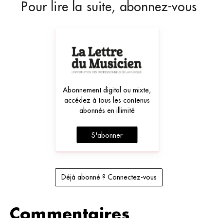
Pour lire la suite, abonnez-vous
Abonnement digital ou mixte,
accédez à tous les contenus
abonnés en illimité
S'abonner
Déjà abonné ? Connectez-vous
Commentaires