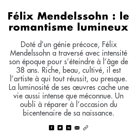
Félix Mendelssohn : le
romantisme lumineux
Doté d’un génie précoce, Félix
Mendelssohn a traversé avec intensité
son époque pour s’éteindre à l’âge de
38 ans. Riche, beau, cultivé, il est
l’artiste à qui tout réussit, ou presque.
La luminosité de ses œuvres cache une
vie aussi intense que méconnue. Un
oubli à réparer à l’occasion du
bicentenaire de sa naissance.