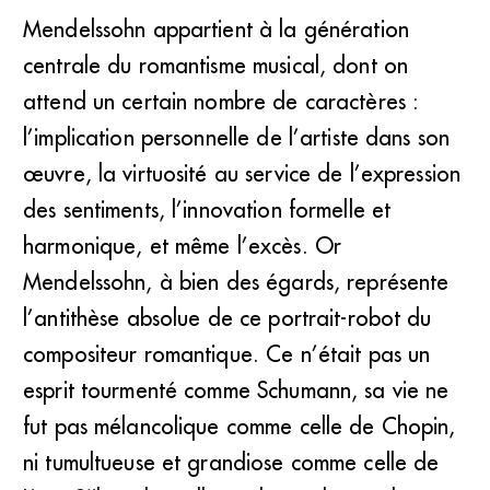
Mendelssohn appartient à la génération
centrale du romantisme musical, dont on
Félix Mendelssohn, 1809-1847 (BNF)
attend un certain nombre de caractères :
l’implication personnelle de l’artiste dans son
œuvre, la virtuosité au service de l’expression
des sentiments, l’innovation formelle et
harmonique, et même l’excès. Or
Mendelssohn, à bien des égards, représente
l’antithèse absolue de ce portrait-robot du
compositeur romantique. Ce n’était pas un
esprit tourmenté comme Schumann, sa vie ne
fut pas mélancolique comme celle de Chopin,
ni tumultueuse et grandiose comme celle de