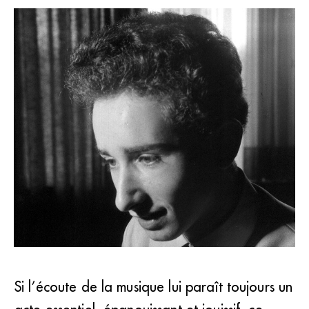
Si l’écoute de la musique lui paraît toujours un