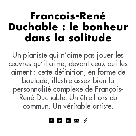
Francois-René
Duchable : le bonheur
dans la solitude
Un pianiste qui n’aime pas jouer les
œuvres qu’il aime, devant ceux qui les
aiment : cette définition, en forme de
boutade, illustre assez bien la
personnalité complexe de François-
René Duchable. Un être hors du
commun. Un véritable artiste.