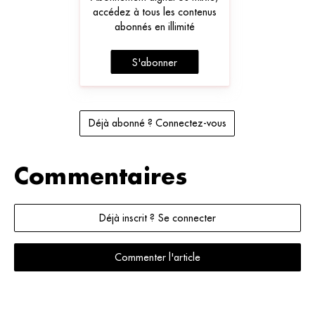
accédez à tous les contenus
abonnés en illimité
S'abonner
Déjà abonné ? Connectez-vous
Commentaires
Déjà inscrit ? Se connecter
Commenter l'article