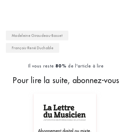
Madeleine Giraudeau-Basset
François-René Duchable
Il vous reste
de l'article à lire
80%
Pour lire la suite, abonnez-vous
Abonnement digital ou mixte,