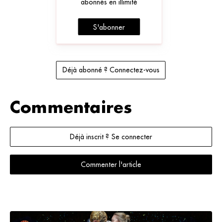
abonnés en illimité
S'abonner
Déjà abonné ? Connectez-vous
Commentaires
Déjà inscrit ? Se connecter
Commenter l'article