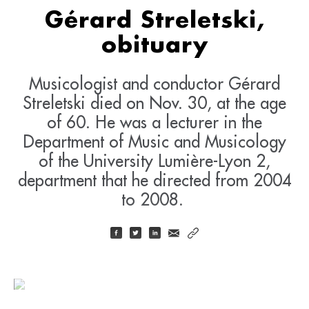
Gérard Streletski,
obituary
Musicologist and conductor Gérard
Streletski died on Nov. 30, at the age
of 60. He was a lecturer in the
Department of Music and Musicology
of the University Lumière-Lyon 2,
department that he directed from 2004
to 2008.