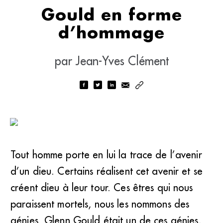
Gould en forme
d’hommage
par Jean-Yves Clément
Tout homme porte en lui la trace de l’avenir
d’un dieu. Certains réalisent cet avenir et se
créent dieu à leur tour. Ces êtres qui nous
paraissent mortels, nous les nommons des
génies. Glenn Gould était un de ces génies,