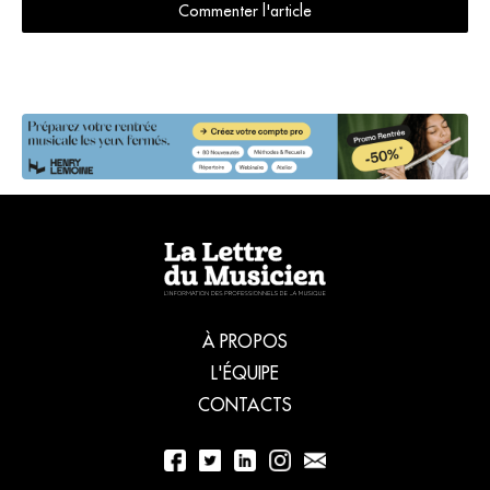
Commenter l'article
À PROPOS
L'ÉQUIPE
CONTACTS