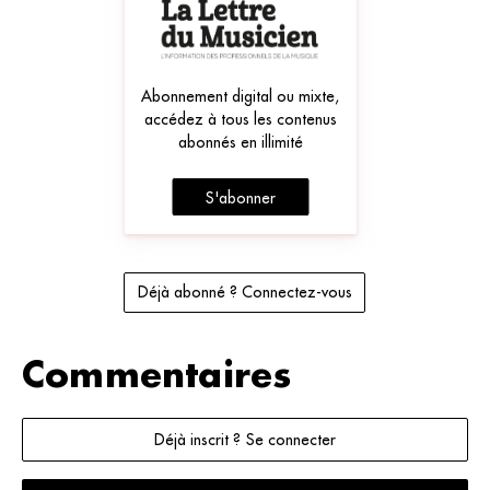
Abonnement digital ou mixte,
accédez à tous les contenus
abonnés en illimité
S'abonner
Déjà abonné ? Connectez-vous
Commentaires
Déjà inscrit ? Se connecter