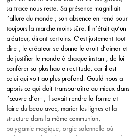
sa trace nous reste. Sa présence magnifiait
l’allure du monde ; son absence en rend pour
toujours la marche moins sûre. Il n’était qu’un
créateur, diront certains. C’est justement tout
dire ; le créateur se donne le droit d’aimer et
de justifier le monde à chaque instant, de lui
conférer sa plus haute rectitude, car il est
celui qui voit au plus profond. Gould nous a
appris ce qui doit transparaître au mieux dans
l’œuvre d’art ; il savait rendre la forme et
faire du beau avec, marier les lignes et la
structure dans la même communion,
polygamie magique, orgie solennelle où