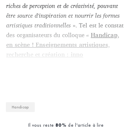
riches de perception et de créativité, pouvant
être source d’inspiration et nourrir les formes
artistiques traditionnelles
». Tel est le constat
des organisateurs du colloque
«
Handicap,
en scène ! Enseignements artistiques,
recherche et création : inno
Handicap
Il vous reste
de l'article à lire
80%