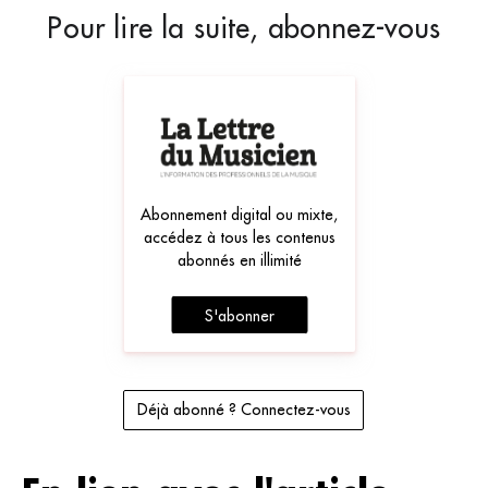
Pour lire la suite, abonnez-vous
Abonnement digital ou mixte,
accédez à tous les contenus
abonnés en illimité
S'abonner
Déjà abonné ? Connectez-vous