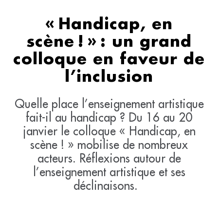
« Handicap, en
scène ! » : un grand
colloque en faveur de
l’inclusion
Quelle place l’enseignement artistique
fait-il au handicap ? Du 16 au 20
janvier le colloque « Handicap, en
scène ! » mobilise de nombreux
acteurs. Réflexions autour de
l’enseignement artistique et ses
déclinaisons.