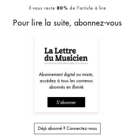
Il vous reste
de l'article à lire
80%
Pour lire la suite, abonnez-vous
Abonnement digital ou mixte,
accédez à tous les contenus
abonnés en illimité
S'abonner
Déjà abonné ? Connectez-vous