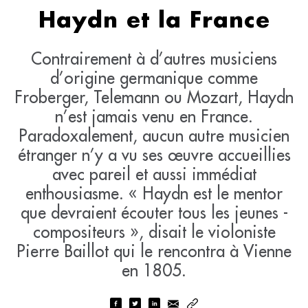
Haydn et la France
Contrairement à d’autres musiciens
d’origine germanique comme
Froberger, Telemann ou Mozart, Haydn
n’est jamais venu en France.
Paradoxalement, aucun autre musicien
étranger n’y a vu ses œuvre accueillies
avec pareil et aussi immédiat
enthousiasme. « Haydn est le mentor
que devraient écouter tous les jeunes ­
compositeurs », disait le violoniste
Pierre Baillot qui le rencontra à Vienne
en 1805.