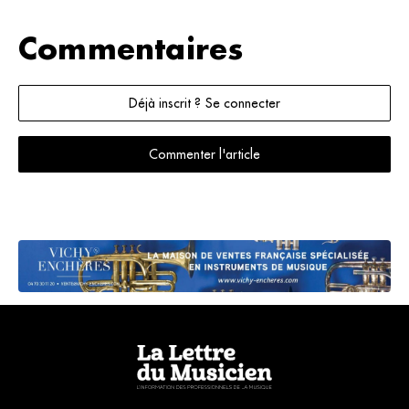
Commentaires
Déjà inscrit ? Se connecter
Commenter l'article