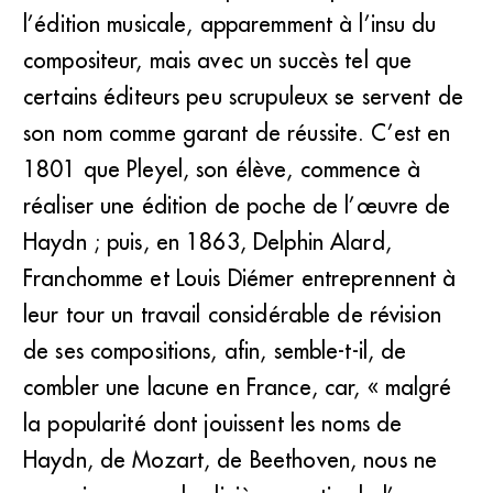
Haydn par Alexandre Chaponnier (BNF)
l’édition musicale, apparemment à l’insu du
compositeur, mais avec un succès tel que
certains éditeurs peu scrupuleux se servent de
son nom comme garant de réussite. C’est en
1801 que Pleyel, son élève, commence à
réaliser une édition de poche de l’œuvre de
Haydn ; puis, en 1863, Delphin Alard,
Franchomme et Louis Diémer entreprennent à
leur tour un travail considérable de révision
de ses compositions, afin, semble-t-il, de
combler une lacune en France, car, « malgré
la popularité dont jouissent les noms de
Haydn, de Mozart, de Beethoven, nous ne