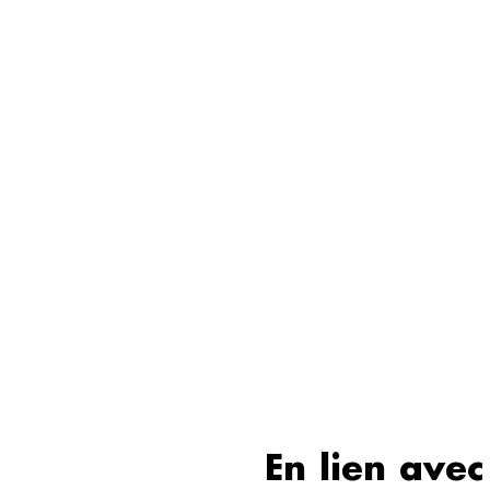
En lien avec 