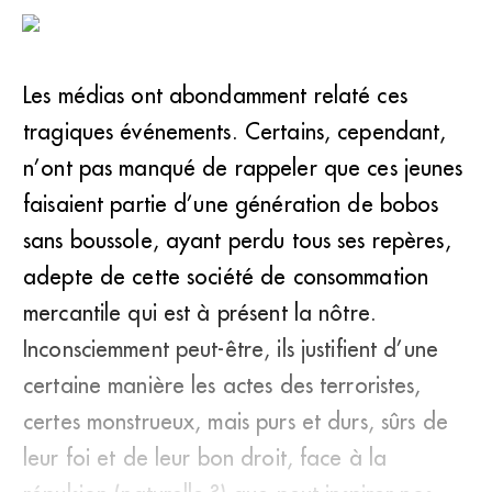
Les médias ont abondamment relaté ces
tragiques événements. Certains, cependant,
n’ont pas manqué de rappeler que ces jeunes
faisaient partie d’une génération de bobos
sans boussole, ayant perdu tous ses repères,
adepte de cette société de consommation
mercantile qui est à présent la nôtre.
Inconsciemment peut-être, ils justifient d’une
certaine manière les actes des terroristes,
certes monstrueux, mais purs et durs, sûrs de
leur foi et de leur bon droit, face à la