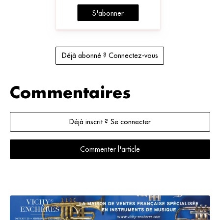
S'abonner
Déjà abonné ? Connectez-vous
Commentaires
Déjà inscrit ? Se connecter
Commenter l'article