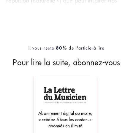
répulsion (naturelle ?) que peut inspirer nos
nouvelles sociétés matérialiste
Il vous reste
de l'article à lire
80%
Pour lire la suite, abonnez-vous
Abonnement digital ou mixte,
accédez à tous les contenus
abonnés en illimité