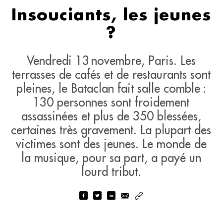
Insouciants, les jeunes
?
Vendredi 13 novembre, Paris. Les
terrasses de cafés et de restaurants sont
pleines, le Bataclan fait salle comble :
130 personnes sont froidement
assassinées et plus de 350 blessées,
certaines très gravement. La plupart des
victimes sont des jeunes. Le monde de
la musique, pour sa part, a payé un
lourd tribut.