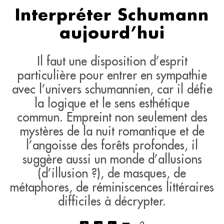
Interpréter Schumann
aujourd’hui
Il faut une disposition d’esprit
particulière pour entrer en sympathie
avec l’univers schumannien, car il défie
la logique et le sens esthétique
commun. Empreint non seulement des
mystères de la nuit romantique et de
l’angoisse des forêts profondes, il
suggère aussi un monde d’allusions
(d’illusion ?), de masques, de
métaphores, de réminiscences littéraires
difficiles à décrypter.