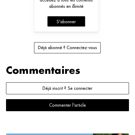
abonnés en illimité
S'abonner
Déjà abonné ? Connectez-vous
Commentaires
Déjà inscrit ? Se connecter
Commenter l'article