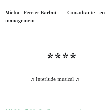
Micha Ferrier-Barbut - Consultante en
management
****
♫ Interlude musical ♫