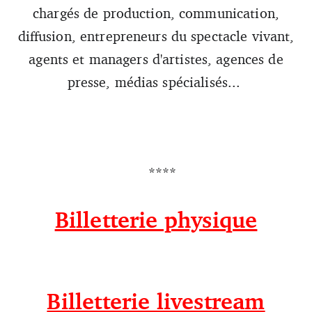
chargés de production, communication,
diffusion, entrepreneurs du spectacle vivant,
agents et managers d'artistes, agences de
presse, médias spécialisés...
****
Billetterie physique
Billetterie livestream