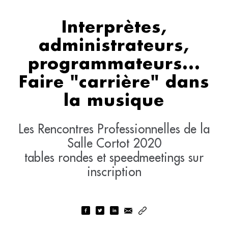
Interprètes,
administrateurs,
programmateurs...
Faire "carrière" dans
la musique
Les Rencontres Professionnelles de la
Salle Cortot 2020
tables rondes et speedmeetings sur
inscription