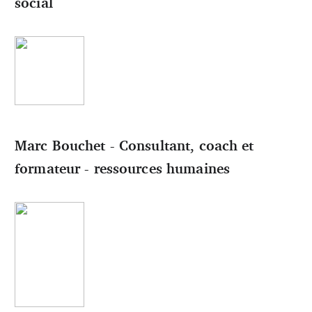
social
Marc Bouchet - Consultant, coach et
formateur - ressources humaines