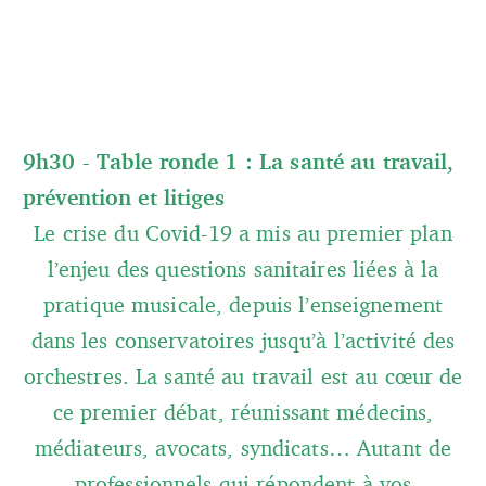
9h30 - Table ronde 1 : La santé au travail,
prévention et litiges
Le crise du Covid-19 a mis au premier plan
l’enjeu des questions sanitaires liées à la
pratique musicale, depuis l’enseignement
dans les conservatoires jusqu’à l’activité des
orchestres. La santé au travail est au cœur de
ce premier débat, réunissant médecins,
médiateurs, avocats, syndicats… Autant de
professionnels qui répondent à vos