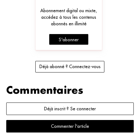
Abonnement digital ou mixte,
accédez à tous les contenus
abonnés en illimité
S'abonner
Déjà abonné ? Connectez-vous
Commentaires
Déjà inscrit ? Se connecter
Commenter l'article