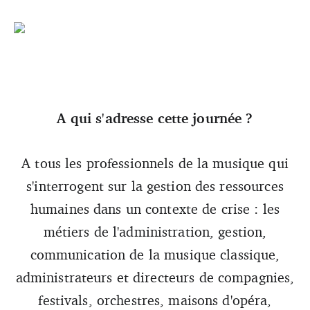
A qui s'adresse cette journée ?
A tous les professionnels de la musique qui
s'interrogent sur la gestion des ressources
humaines dans un contexte de crise : les
métiers de l'administration, gestion,
communication de la musique classique,
administrateurs et directeurs de compagnies,
festivals, orchestres, maisons d'opéra,