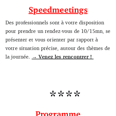
Speedmeetings
Des professionnels sont à votre disposition
pour prendre un rendez-vous de 10/15mn, se
présenter et vous orienter par rapport à
votre situation précise, autour des thèmes de
la journée.
→ Venez les rencontrer !
****
Programme