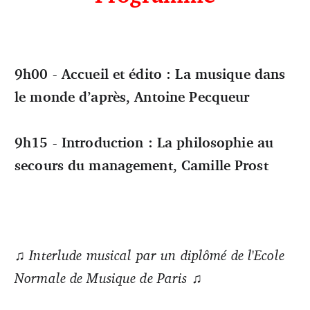
9h00 - Accueil et édito : La musique dans
le monde d’après, Antoine Pecqueur
9h15 - Introduction : La philosophie au
secours du management, Camille Prost
♫ Interlude musical par un diplômé de l'Ecole
Normale de Musique de Paris ♫