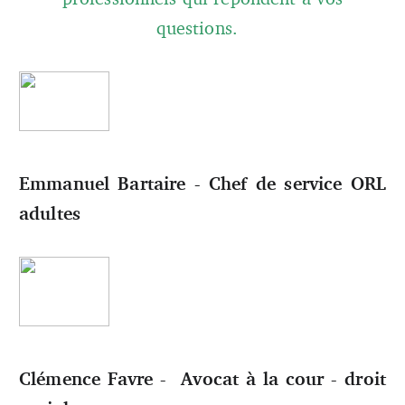
questions.
Emmanuel Bartaire - Chef de service ORL
adultes
Clémence Favre - Avocat à la cour - droit