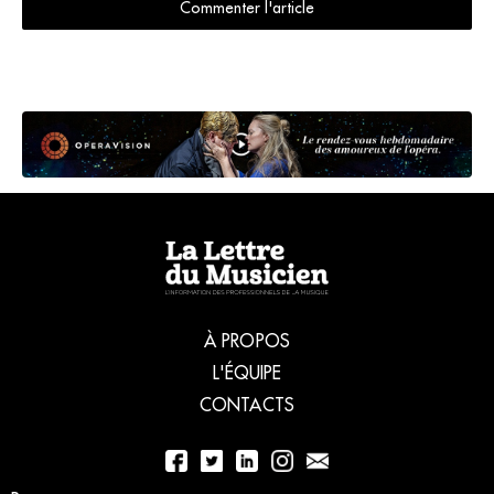
Commenter l'article
À PROPOS
L'ÉQUIPE
CONTACTS