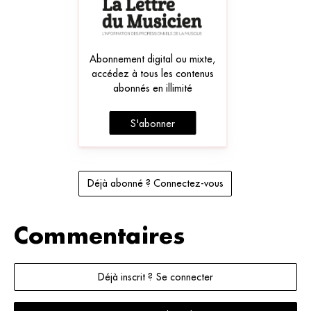
Abonnement digital ou mixte,
accédez à tous les contenus
abonnés en illimité
S'abonner
Déjà abonné ? Connectez-vous
Commentaires
Déjà inscrit ? Se connecter