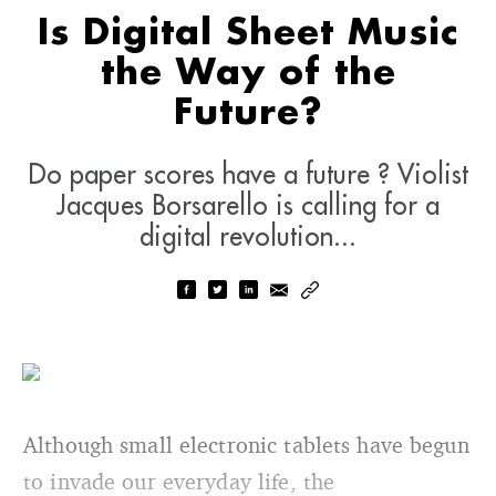
Is Digital Sheet Music
the Way of the
Future?
Do paper scores have a future ? Violist
Jacques Borsarello is calling for a
digital revolution...
Although small electronic tablets have begun
to invade our everyday life, the