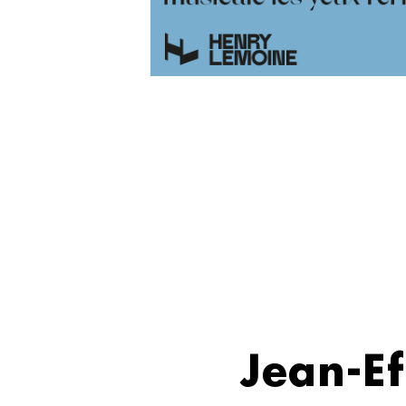
Jean-E