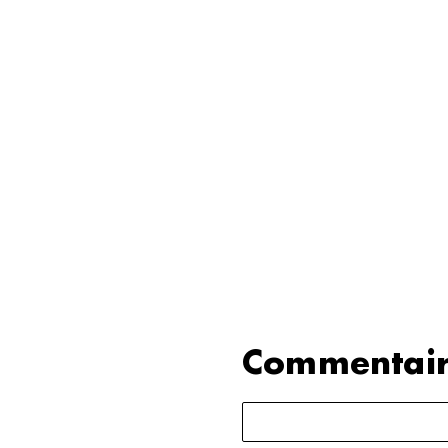
Commentair