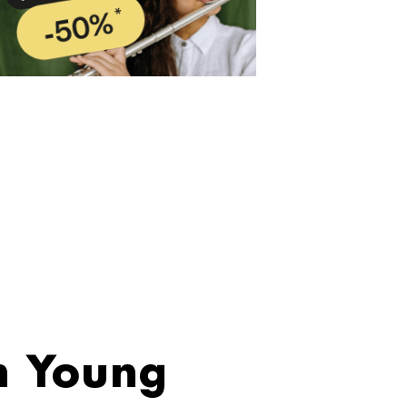
n Young