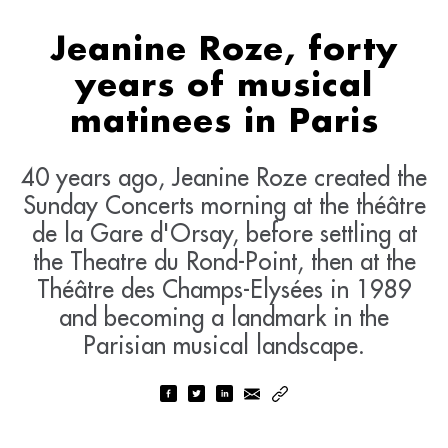
Jeanine Roze, forty
years of musical
matinees in Paris
40 years ago, Jeanine Roze created the
Sunday Concerts morning at the théâtre
de la Gare d'Orsay, before settling at
the Theatre du Rond-Point, then at the
Théâtre des Champs-Elysées in 1989
and becoming a landmark in the
Parisian musical landscape.