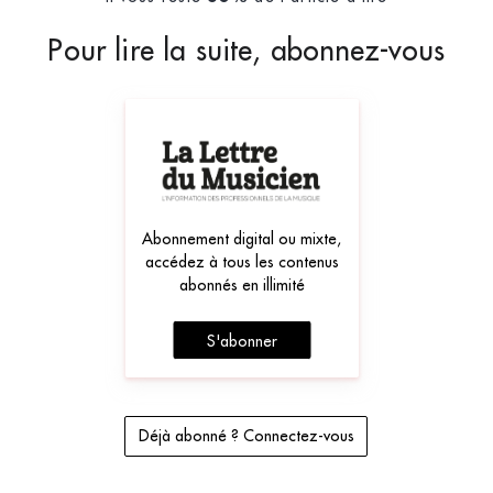
Pour lire la suite, abonnez-vous
Abonnement digital ou mixte,
accédez à tous les contenus
abonnés en illimité
S'abonner
Déjà abonné ? Connectez-vous