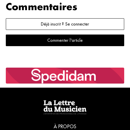
Commentaires
Déjà inscrit ? Se connecter
Commenter l'article
À PROPOS