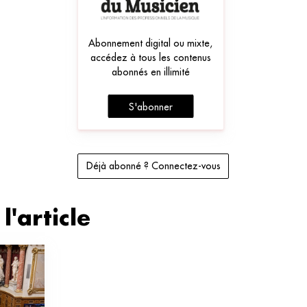
Abonnement digital ou mixte,
accédez à tous les contenus
abonnés en illimité
S'abonner
Déjà abonné ? Connectez-vous
l'article