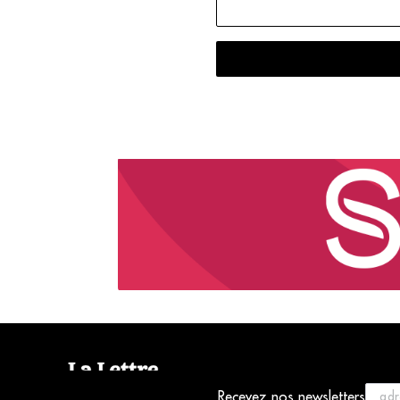
Recevez nos newsletters