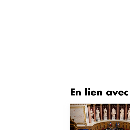
En lien avec 