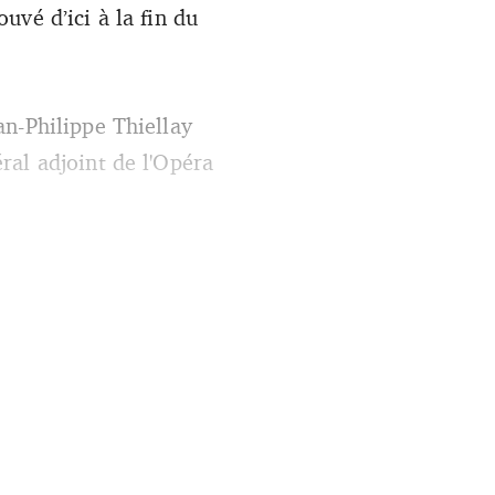
uvé d’ici à la fin du
an-Philippe Thiellay
ral adjoint de l'Opéra