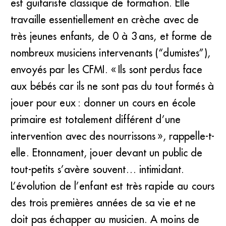
est guitariste classique de formation. Elle
travaille essentiellement en crèche avec de
très jeunes enfants, de 0 à 3 ans, et forme de
nombreux musiciens intervenants (“dumistes”),
envoyés par les CFMI. « Ils sont perdus face
aux bébés car ils ne sont pas du tout formés à
jouer pour eux : donner un cours en école
primaire est totalement différent d’une
intervention avec des nourrissons », rappelle-t-
elle. Etonnament, jouer devant un public de
tout-petits s’avère souvent… intimidant.
L’évolution de l’enfant est très rapide au cours
des trois premières années de sa vie et ne
doit pas échapper au musicien. A moins de