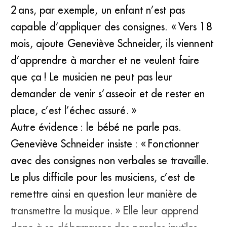
2 ans, par exemple, un enfant n’est pas
capable d’appliquer des consignes. « Vers 18
mois, ajoute Geneviève Schneider, ils viennent
d’apprendre à marcher et ne veulent faire
que ça ! Le musicien ne peut pas leur
demander de venir s’asseoir et de rester en
place, c’est l’échec assuré. »
Autre évidence : le bébé ne parle pas.
Geneviève Schneider insiste : « Fonctionner
avec des consignes non verbales se travaille.
Le plus difficile pour les musiciens, c’est de
remettre ainsi en question leur manière de
transmettre la musique. » Elle leur apprend