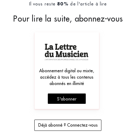
Il vous reste
de l'article à lire
80%
Pour lire la suite, abonnez-vous
Abonnement digital ou mixte,
accédez à tous les contenus
abonnés en illimité
S'abonner
Déjà abonné ? Connectez-vous