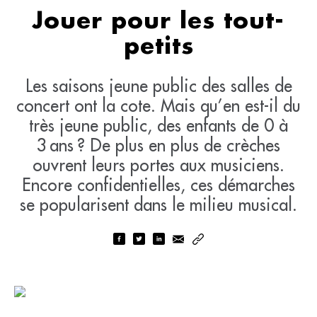
Jouer pour les tout-
petits
Les saisons jeune public des salles de
concert ont la cote. Mais qu’en est-il du
très jeune public, des enfants de 0 à
3 ans ? De plus en plus de crèches
ouvrent leurs portes aux musiciens.
Encore confidentielles, ces démarches
se popularisent dans le milieu musical.