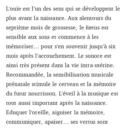
L’ouïe est l’un des sens qui se développent le
plus avant la naissance. Aux alentours du
septième mois de grossesse, le fœtus est
sensible aux sons et commence à les
mémoriser… pour s’en souvenir jusqu’à six
mois après l’accouchement. Le sonore est
ainsi très présent dans la vie intra-utérine.
Recommandée, la sensibilisation musicale
prénatale stimule le cerveau et la mémoire
du futur nourrisson. L’éveil à la musique est
tout aussi important après la naissance.
Eduquer l’oreille, aiguiser la mémoire,
communiquer, apaiser… ses vertus sont