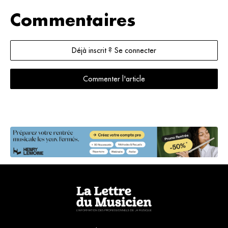
Commentaires
Déjà inscrit ? Se connecter
Commenter l'article