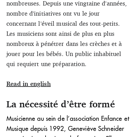
nombreuses. Depuis une vingtaine d’années,
nombre d’initiatives ont vu le jour
concernant l’éveil musical des tout-petits.
Les musiciens sont ainsi de plus en plus
nombreux à pénétrer dans les crèches et à
jouer pour les bébés. Un public inhabituel
qui requiert une préparation.
Read in english
La nécessité d’être formé
Musicienne au sein de l’association Enfance et
Musique depuis 1992, Geneviève Schneider