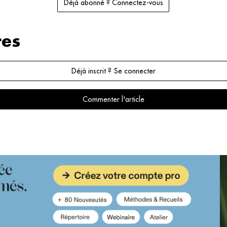
Déjà abonné ? Connectez-vous
es
Déjà inscrit ? Se connecter
Commenter l'article