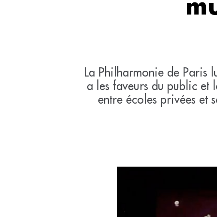
mu
La Philharmonie de Paris l
a les faveurs du public et 
entre écoles privées et 