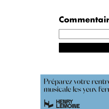
Commentair