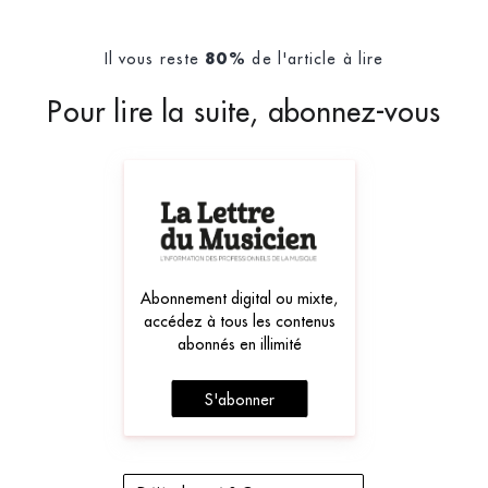
Il vous reste
de l'article à lire
80%
Pour lire la suite, abonnez-vous
Abonnement digital ou mixte,
accédez à tous les contenus
abonnés en illimité
S'abonner