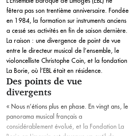
L’Ensemble baroque de Limoges (EBL) ne
fêtera pas son trentième anniversaire. Fondée
en 1984, la formation sur instruments anciens
a cessé ses activités en fin de saison dernière.
La raison : une divergence de point de vue
entre le directeur musical de l’ensemble, le
violoncelliste Christophe Coin, et la fondation
La Borie, où l’EBL était en résidence.
Des points de vue
divergents
« Nous n’étions plus en phase. En vingt ans, le
panorama musical français a
considérablement évolué, et la Fondation La