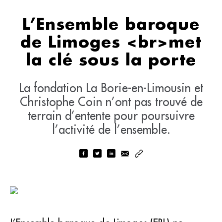
L’Ensemble baroque
de Limoges <br>met
la clé sous la porte
La fondation La Borie-en-Limousin et
Christophe Coin n’ont pas trouvé de
terrain d’entente pour poursuivre
l’activité de l’ensemble.