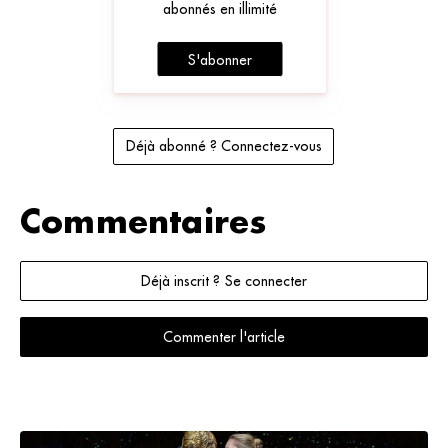
abonnés en illimité
S'abonner
Déjà abonné ? Connectez-vous
Commentaires
Déjà inscrit ? Se connecter
Commenter l'article