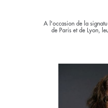
A l'occasion de la signatu
de Paris et de Lyon, le