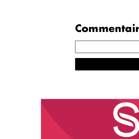
Commentair