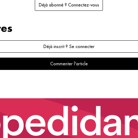
Déjà abonné ? Connectez-vous
es
Déjà inscrit ? Se connecter
Commenter l'article