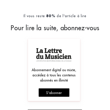
Il vous reste
de l'article à lire
80%
Pour lire la suite, abonnez-vous
Abonnement digital ou mixte,
accédez à tous les contenus
abonnés en illimité
S'abonner