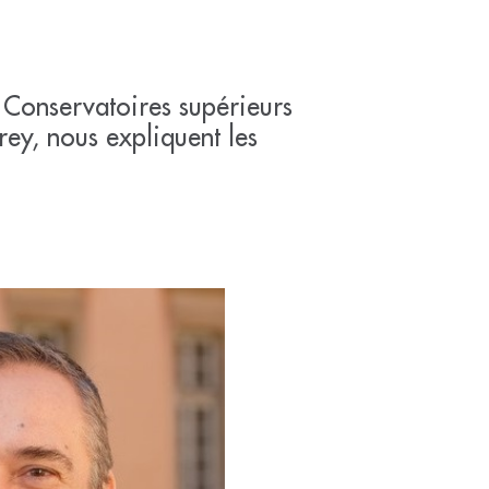
s Conservatoires supérieurs
rey, nous expliquent les